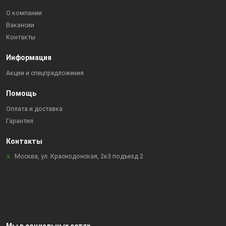
О компании
Вакансии
Контакты
Информация
Акции и спецпредложения
Помощь
Оплата и доставка
Гарантия
Контакты
Москва, ул. Краснодонская, 2к3 подъезд 2