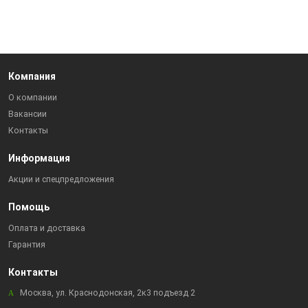
Компания
О компании
Вакансии
Контакты
Информация
Акции и спецпредложения
Помощь
Оплата и доставка
Гарантия
Контакты
Москва, ул. Краснодонская, 2к3 подъезд 2