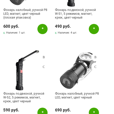
Фонарь налобный, ручной P8
Фонарь подвесной, ручной
LED, магнит, цвет черный
W-51, 5 режимов, магнит,
(плохая упаковка)
крюк, цвет черный
600 руб.
490 руб.
Наличие:
1 шт.
Наличие:
4 шт.
Фонарь подвесной, ручной
Фонарь налобный, ручной P8
W-52, 5 режимов, магнит,
LED, магнит, цвет черный
крюк, цвет черный
590 руб.
690 руб.