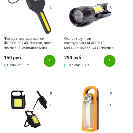
Фонарь светодиодный
Фонарь ручной
ФОТОН К-140, брелок, цвет
светодиодный XPE-513,
черный | Последняя цена
металлический, цвет черный
150 руб.
290 руб.
Наличие:
1 шт.
Наличие:
6 шт.