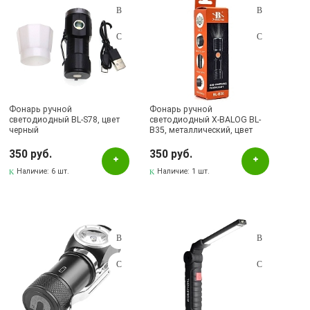
Фонарь ручной
Фонарь ручной
светодиодный BL-S78, цвет
светодиодный X-BALOG BL-
черный
B35, металлический, цвет
черный
350 руб.
350 руб.
Наличие:
6 шт.
Наличие:
1 шт.