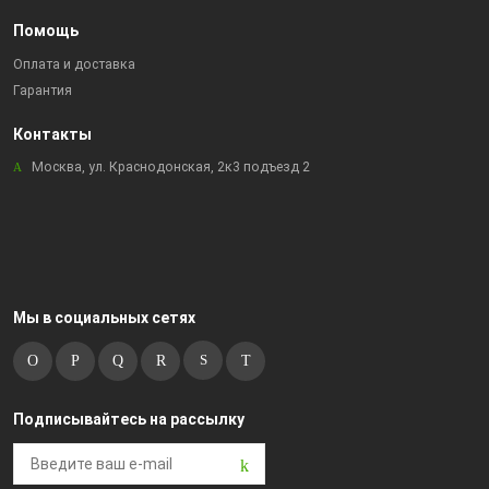
Помощь
Оплата и доставка
Гарантия
Контакты
Москва, ул. Краснодонская, 2к3 подъезд 2
Мы в социальных сетях
Подписывайтесь на рассылку