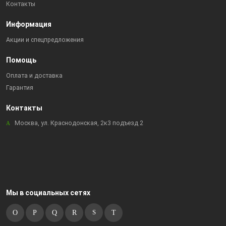
Контакты
Информация
Акции и спецпредложения
Помощь
Оплата и доставка
Гарантия
Контакты
Москва, ул. Краснодонская, 2к3 подъезд 2
Мы в социальных сетях