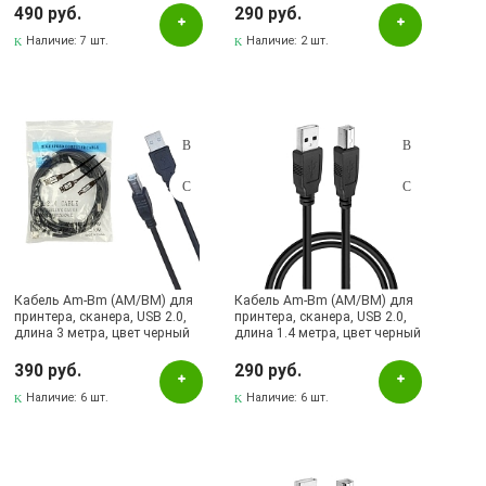
490 руб.
290 руб.
Наличие:
7 шт.
Наличие:
2 шт.
Кабель Am-Bm (AM/BM) для
Кабель Am-Bm (AM/BM) для
принтера, сканера, USB 2.0,
принтера, сканера, USB 2.0,
длина 3 метра, цвет черный
длина 1.4 метра, цвет черный
390 руб.
290 руб.
Наличие:
6 шт.
Наличие:
6 шт.