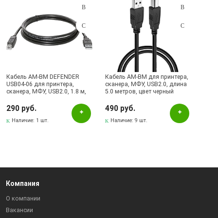
Кабель AM-BM DEFENDER
Кабель AM-BM для принтера,
USB04-06 для принтера,
сканера, МФУ, USB2.0, длина
сканера, МФУ, USB2.0, 1.8 м,
5.0 метров, цвет черный
цвет черный
290 руб.
490 руб.
Наличие:
1 шт.
Наличие:
9 шт.
Компания
О компании
Вакансии