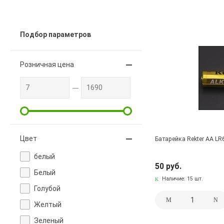
Подбор параметров
Розничная цена
Цвет
Батарейка Rekter AA LR6
белый
50 руб.
Белый
Наличие:
15 шт.
Голубой
Желтый
Зеленый