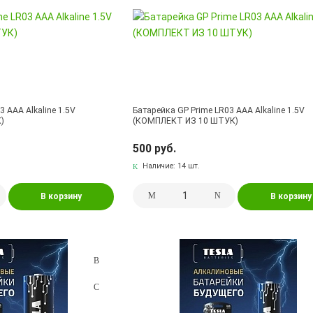
3 AAA Alkaline 1.5V
Батарейка GP Prime LR03 AAA Alkaline 1.5V
)
(КОМПЛЕКТ ИЗ 10 ШТУК)
500 руб.
Наличие:
14 шт.
В корзину
В корзину