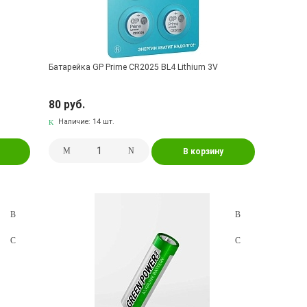
Батарейка GP Prime CR2025 BL4 Lithium 3V
80 руб.
Наличие:
14 шт.
В корзину