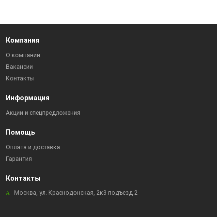
Компания
О компании
Вакансии
Контакты
Информация
Акции и спецпредложения
Помощь
Оплата и доставка
Гарантия
Контакты
Москва, ул. Краснодонская, 2к3 подъезд 2