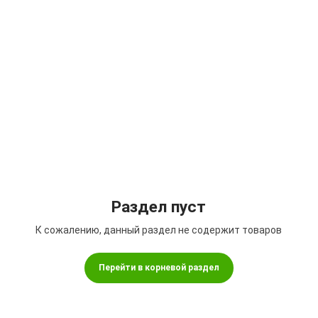
Подбор параметров
Раздел пуст
К сожалению, данный раздел не содержит товаров
Перейти в корневой раздел