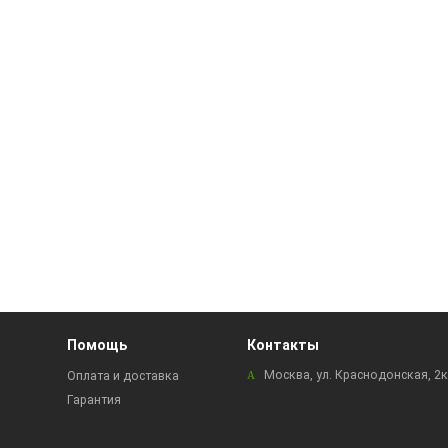
Помощь
Контакты
Москва, ул. Краснодонская, 2
Оплата и доставка
Гарантия