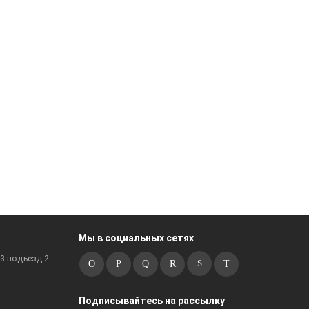
Мы в социальных сетях
к3 подъезд 2
Подписывайтесь на рассылку