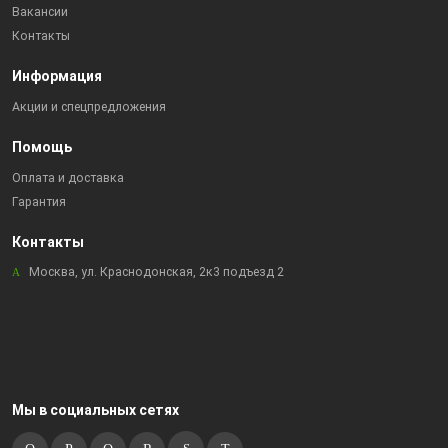
Вакансии
Контакты
Информация
Акции и спецпредложения
Помощь
Оплата и доставка
Гарантия
Контакты
Москва, ул. Краснодонская, 2к3 подъезд 2
Мы в социальных сетях