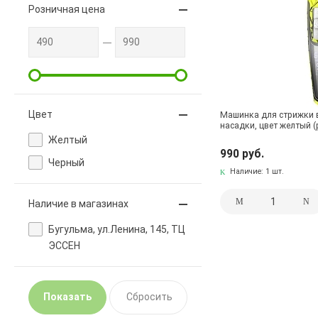
Розничная цена
Цвет
Машинка для стрижки 
насадки, цвет желтый 
Желтый
990 руб.
Черный
Наличие:
1 шт.
Наличие в магазинах
Бугульма, ул.Ленина, 145, ТЦ
ЭССЕН