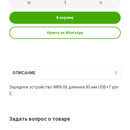
В корзину
Купить по WhatsApp
ОПИСАНИЕ
Зарядное устройство WKN-06 длинное 85 мм USB+Type-
C
Задать вопрос о товаре