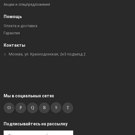
Акции и спецпредложения
Помощь
Оплата и доставка
Гарантия
Контакты
Москва, ул. Краснодонская, 2к3 подъезд 2
Мы в социальных сетях
Подписывайтесь на рассылку