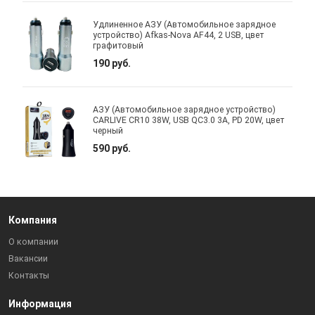
Удлиненное АЗУ (Автомобильное зарядное
устройство) Afkas-Nova AF44, 2 USB, цвет
графитовый
190 руб.
АЗУ (Автомобильное зарядное устройство)
CARLIVE CR10 38W, USB QC3.0 3A, PD 20W, цвет
черный
590 руб.
Компания
О компании
Вакансии
Контакты
Информация