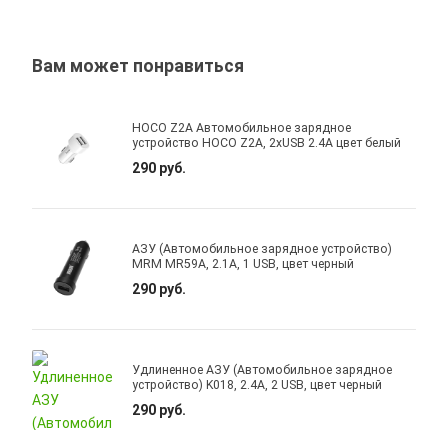
Вам может понравиться
HOCO Z2A Автомобильное зарядное
устройство HOCO Z2A, 2xUSB 2.4A цвет белый
290 руб.
АЗУ (Автомобильное зарядное устройство)
MRM MR59A, 2.1A, 1 USB, цвет черный
290 руб.
Удлиненное АЗУ (Автомобильное зарядное
устройство) K018, 2.4A, 2 USB, цвет черный
290 руб.