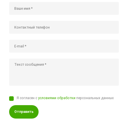
Я согласен с
условиями обработки
персональных данных
Отправить