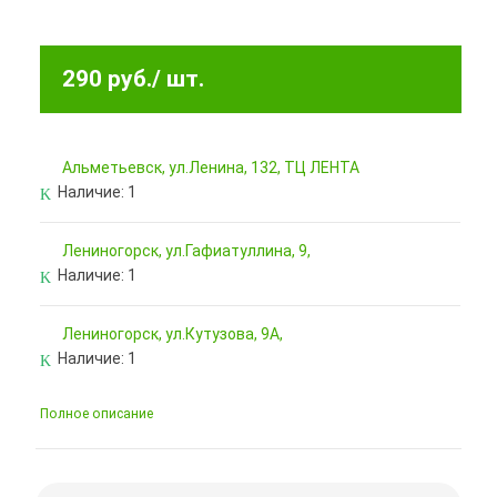
290 руб.
/ шт.
Альметьевск, ул.Ленина, 132, ТЦ ЛЕНТА
Наличие:
1
Лениногорск, ул.Гафиатуллина, 9,
Наличие:
1
Лениногорск, ул.Кутузова, 9А,
Наличие:
1
Полное описание