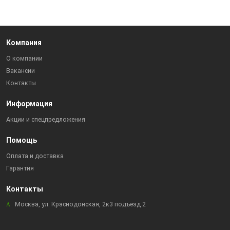
Компания
О компании
Вакансии
Контакты
Информация
Акции и спецпредложения
Помощь
Оплата и доставка
Гарантия
Контакты
Москва, ул. Краснодонская, 2к3 подъезд 2