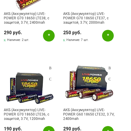
АКБ (Аккумулятор) LIVE-
АКБ (Аккумулятор) LIVE-
POWER G70 18650 LTE38, с
POWER G70 18650 LTE37, с
защитой, 3.7V, 2400mah
защитой, 3.7V, 2000mah
290 руб.
250 руб.
Наличие:
2 шт.
Наличие:
7 шт.
АКБ (Аккумулятор) LIVE-
АКБ (Аккумулятор) LIVE-
POWER G70 18650 LTE36, с
POWER G60 18650 LTE32, 3.7V,
защитой, 3.7V, 1200mah
2400mah
190 руб.
290 руб.