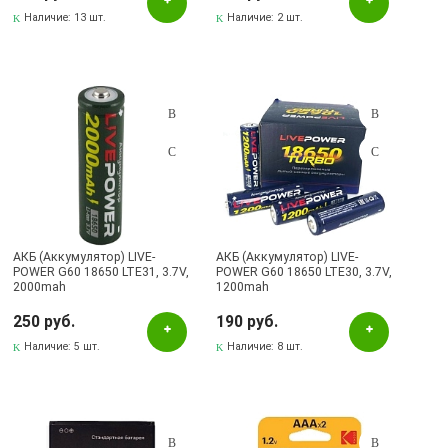
Наличие:
13 шт.
Наличие:
2 шт.
АКБ (Аккумулятор) LIVE-
АКБ (Аккумулятор) LIVE-
POWER G60 18650 LTE31, 3.7V,
POWER G60 18650 LTE30, 3.7V,
2000mah
1200mah
250 руб.
190 руб.
Наличие:
5 шт.
Наличие:
8 шт.