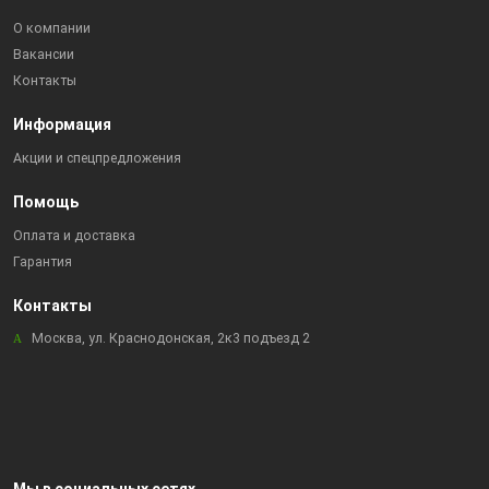
О компании
Вакансии
Контакты
Информация
Акции и спецпредложения
Помощь
Оплата и доставка
Гарантия
Контакты
Москва, ул. Краснодонская, 2к3 подъезд 2