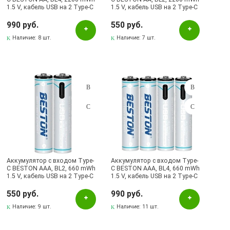
1.5 V, кабель USB на 2 Type-C
1.5 V, кабель USB на 2 Type-C
(Продажа комплектом)
(Продажа комплектом)
990 руб.
550 руб.
Наличие:
8 шт.
Наличие:
7 шт.
Аккумулятор с входом Type-
Аккумулятор с входом Type-
C BESTON AAA, BL2, 660 mWh
C BESTON AAA, BL4, 660 mWh
1.5 V, кабель USB на 2 Type-C
1.5 V, кабель USB на 2 Type-C
(Продажа комплектом)
(Продажа комплектом)
550 руб.
990 руб.
Наличие:
9 шт.
Наличие:
11 шт.