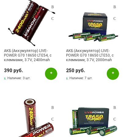
АКБ (Аккумулятор) LIVE-
АКБ (Аккумулятор) LIVE-
POWER G70 18650 LTE54, с
POWER G70 18650 LTE53, с
клеммами, 3.7V, 2400mah
клеммами, 3.7V, 2000mah
390 руб.
250 руб.
Наличие:
3 шт.
Наличие:
7 шт.