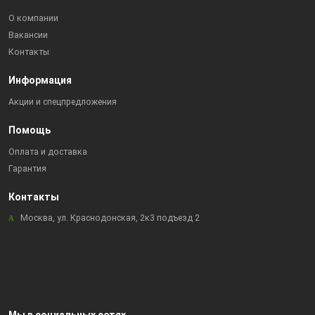
О компании
Вакансии
Контакты
Информация
Акции и спецпредложения
Помощь
Оплата и доставка
Гарантия
Контакты
Москва, ул. Краснодонская, 2к3 подъезд 2