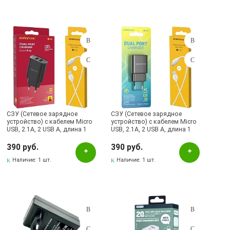
СЗУ (Сетевое зарядное
СЗУ (Сетевое зарядное
устройство) с кабелем Micro
устройство) с кабелем Micro
USB, 2.1A, 2 USB A, длина 1
USB, 2.1A, 2 USB A, длина 1
метр, цвет черно белый
метр, цвет черно белый
390 руб.
390 руб.
Наличие:
1 шт.
Наличие:
1 шт.