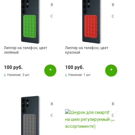
Липпер на телефон, цвет
Липпер на телефон, цвет
зелёный
красный
100 руб.
100 руб.
Наличие:
3 шт.
Наличие:
1 шт.