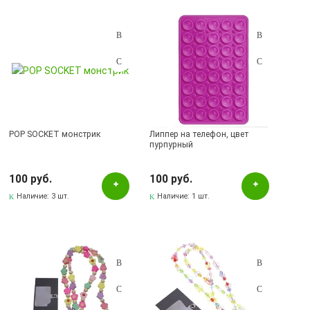
POP SOCKET монстрик
Липпер на телефон, цвет
пурпурный
100 руб.
100 руб.
Наличие:
3 шт.
Наличие:
1 шт.