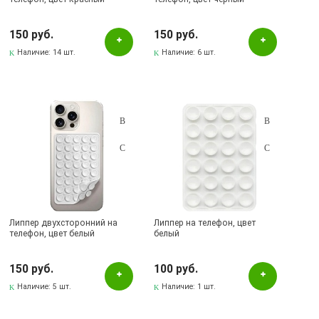
150 руб.
150 руб.
Наличие:
14 шт.
Наличие:
6 шт.
Липпер двухсторонний на
Липпер на телефон, цвет
телефон, цвет белый
белый
150 руб.
100 руб.
Наличие:
5 шт.
Наличие:
1 шт.