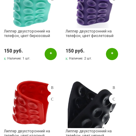
Липпер двухсторонний на
Липпер двухсторонний на
телефон, цвет бирюзовый
телефон, цвет фиолетовый
150 руб.
150 руб.
Наличие:
1 шт.
Наличие:
2 шт.
Липпер двухсторонний на
Липпер двухсторонний на
телефон, цвет красный
телефон, цвет черный