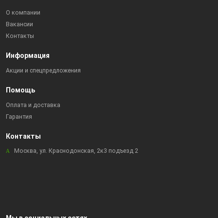
О компании
Вакансии
Контакты
Информация
Акции и спецпредложения
Помощь
Оплата и доставка
Гарантия
Контакты
Москва, ул. Краснодонская, 2к3 подъезд 2