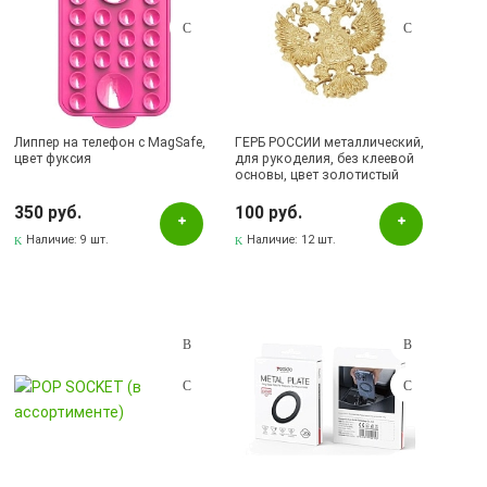
Липпер на телефон с MagSafe,
ГЕРБ РОССИИ металлический,
цвет фуксия
для рукоделия, без клеевой
основы, цвет золотистый
350 руб.
100 руб.
Наличие:
9 шт.
Наличие:
12 шт.