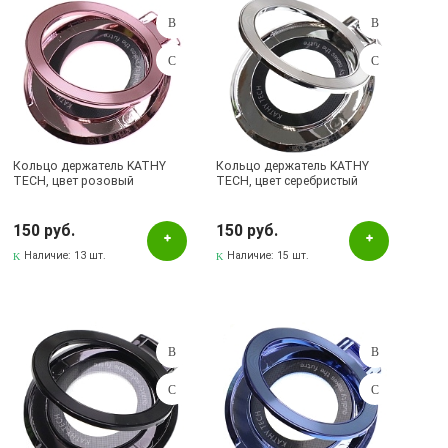
Кольцо держатель KATHY
Кольцо держатель KATHY
TECH, цвет розовый
TECH, цвет серебристый
150 руб.
150 руб.
Наличие:
13 шт.
Наличие:
15 шт.