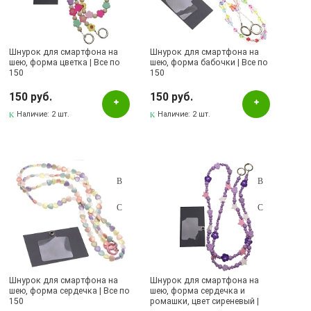
Шнурок для смартфона на
Шнурок для смартфона на
шею, форма цветка | Все по
шею, форма бабочки | Все по
150
150
150 руб.
150 руб.
Наличие:
2 шт.
Наличие:
2 шт.
Шнурок для смартфона на
Шнурок для смартфона на
шею, форма сердечка | Все по
шею, форма сердечка и
150
ромашки, цвет сиреневый |