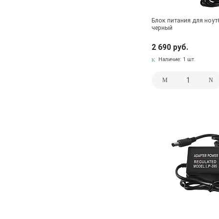
Блок питания для ноут
черный
2 690 руб.
Наличие:
1 шт.