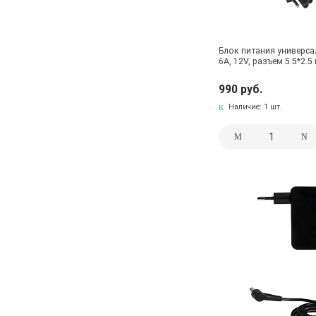
Блок питания универса
6A, 12V, разъем 5.5*2.5
990 руб.
Наличие:
1 шт.