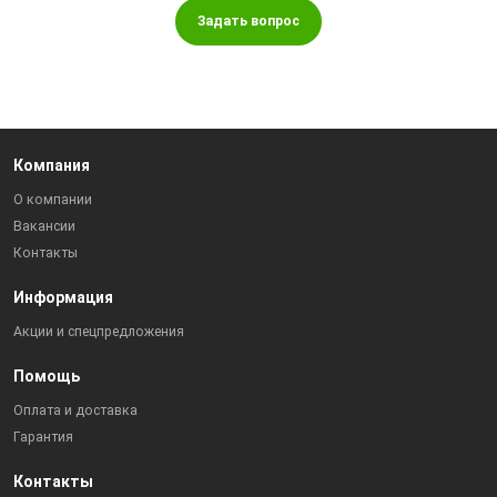
Задать вопрос
Компания
О компании
Вакансии
Контакты
Информация
Акции и спецпредложения
Помощь
Оплата и доставка
Гарантия
Контакты