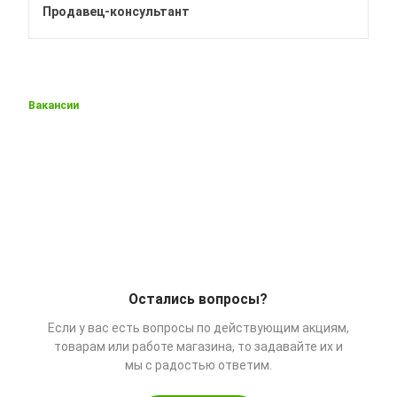
Продавец-консультант
Вакансии
Остались вопросы?
Если у вас есть вопросы по действующим акциям,
товарам или работе магазина, то задавайте их и
мы с радостью ответим.