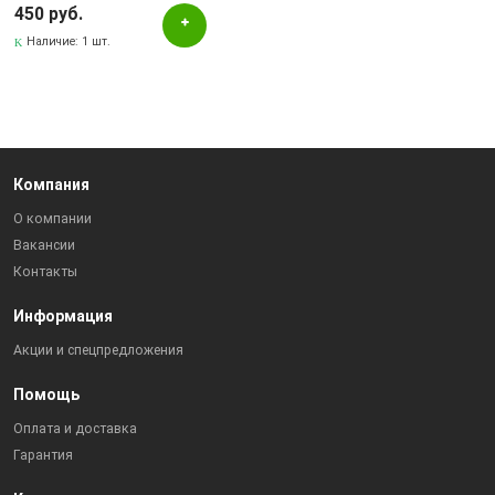
450 руб.
Наличие:
1 шт.
Компания
О компании
Вакансии
Контакты
Информация
Акции и спецпредложения
Помощь
Оплата и доставка
Гарантия