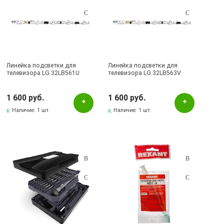
Линейка подсветки для
Линейка подсветки для
телевизора LG 32LB561U
телевизора LG 32LB563V
1 600 руб.
1 600 руб.
Наличие:
1 шт.
Наличие:
1 шт.