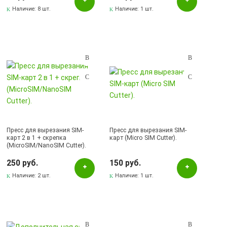
Наличие:
8 шт.
Наличие:
1 шт.
Пресс для вырезания SIM-
Пресс для вырезания SIM-
карт 2 в 1 + скрепка
карт (Micro SIM Cutter).
(MicroSIM/NanoSIM Cutter).
250 руб.
150 руб.
Наличие:
2 шт.
Наличие:
1 шт.