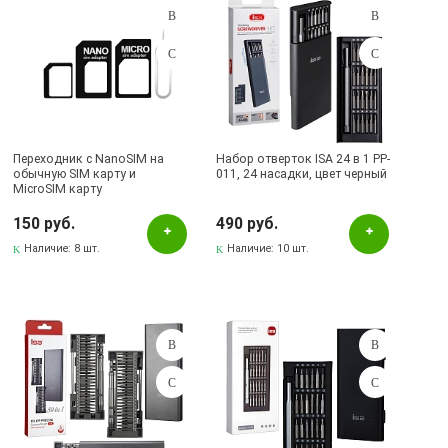
Переходник с NanoSIM на
Набор отверток ISA 24 в 1 PP-
обычную SIM карту и
011, 24 насадки, цвет черный
MicroSIM карту
150 руб.
490 руб.
Наличие:
8 шт.
Наличие:
10 шт.