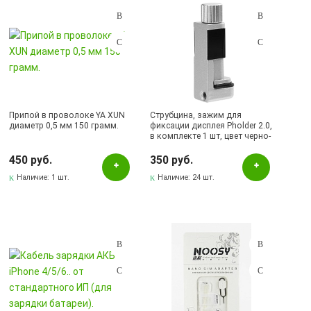
Припой в проволоке YA XUN
Струбцина, зажим для
диаметр 0,5 мм 150 грамм.
фиксации дисплея Pholder 2.0,
в комплекте 1 шт, цвет черно-
серый
450 руб.
350 руб.
Наличие:
1 шт.
Наличие:
24 шт.