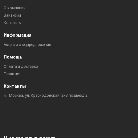
О компании
Вакансии
Контакты
Информация
Акции и спецпредложения
Помощь
Оплата и доставка
Гарантия
Контакты
Москва, ул. Краснодонская, 2к3 подъезд 2