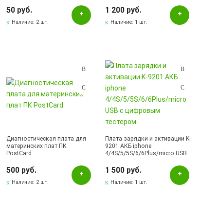
50 руб.
1 200 руб.
Наличие:
2 шт.
Наличие:
1 шт.
Диагностическая плата для
Плата зарядки и активации K-
материнских плат ПК
9201 АКБ iphone
PostCard.
4/4S/5/5S/6/6Plus/micro USB
с цифровым тестером.
500 руб.
1 500 руб.
Наличие:
2 шт.
Наличие:
1 шт.