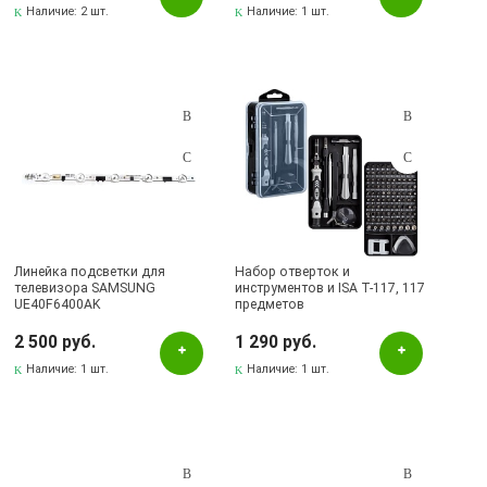
Наличие:
2 шт.
Наличие:
1 шт.
Линейка подсветки для
Набор отверток и
телевизора SAMSUNG
инструментов и ISA T-117, 117
UE40F6400AK
предметов
2 500 руб.
1 290 руб.
Наличие:
1 шт.
Наличие:
1 шт.