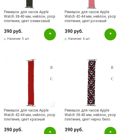
Ремешок для часов Apple
Ремешок для часов Apple
Watch 38-40 мм, нейлон, узор
Watch 42-44 мм, нейлон, узор
плетение, цвет оливковый
плетение, цвет розовый
390 руб.
390 руб.
Наличие:
5 шт.
Наличие:
6 шт.
Ремешок для часов Apple
Ремешок для часов Apple
Watch 42-44 мм, нейлон, узор
Watch 38-40 мм, нейлон, узор
плетение, цвет красный
плетение, цвет черно бело
красный
390 руб.
390 руб.