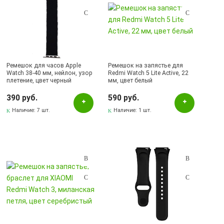
Ремешок для часов Apple
Ремешок на запястье для
Watch 38-40 мм, нейлон, узор
Redmi Watch 5 Lite Active, 22
плетение, цвет черный
мм, цвет белый
390 руб.
590 руб.
Наличие:
7 шт.
Наличие:
1 шт.