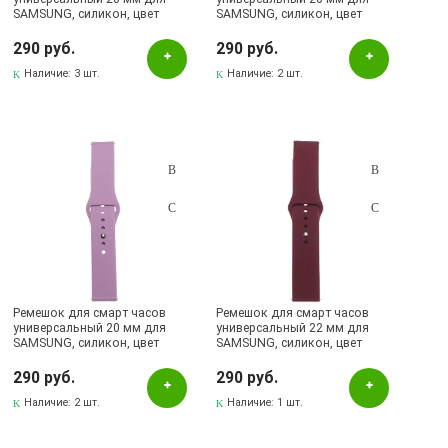
SAMSUNG, силикон, цвет
SAMSUNG, силикон, цвет
серый
розовый
290 руб.
290 руб.
Наличие:
3 шт.
Наличие:
2 шт.
Ремешок для смарт часов
Ремешок для смарт часов
универсальный 20 мм для
универсальный 22 мм для
SAMSUNG, силикон, цвет
SAMSUNG, силикон, цвет
сиреневый
бордовый
290 руб.
290 руб.
Наличие:
2 шт.
Наличие:
1 шт.