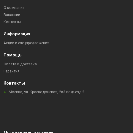
О компании
Вакансии
Контакты
Информация
Акции и спецпредложения
Помощь
Оплата и доставка
Гарантия
Контакты
Москва, ул. Краснодонская, 2к3 подъезд 2