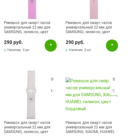
Ремешок для смарт часов
Ремешок для смарт часов
универсальный 22 мм для
универсальный 22 мм для
SAMSUNG, силикон, цвет
SAMSUNG, силикон, цвет
сиреневый
розовый
290 руб.
290 руб.
Наличие:
3 шт.
Наличие:
3 шт.
Ремешок для смарт часов
Ремешок для смарт часов
универсальный 22 мм для
универсальный 22 мм для
SAMSUNG, силикон, цвет
SAMSUNG, XIAOMI, HUAWEI,