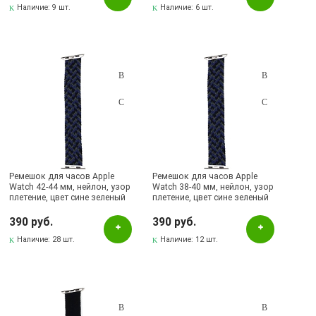
Наличие:
9 шт.
Наличие:
6 шт.
Ремешок для часов Apple
Ремешок для часов Apple
Watch 42-44 мм, нейлон, узор
Watch 38-40 мм, нейлон, узор
плетение, цвет сине зеленый
плетение, цвет сине зеленый
390 руб.
390 руб.
Наличие:
28 шт.
Наличие:
12 шт.