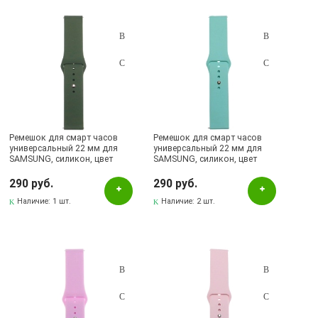
Ремешок для смарт часов
Ремешок для смарт часов
универсальный 22 мм для
универсальный 22 мм для
SAMSUNG, силикон, цвет
SAMSUNG, силикон, цвет
зеленый
бирюзовый
290 руб.
290 руб.
Наличие:
1 шт.
Наличие:
2 шт.