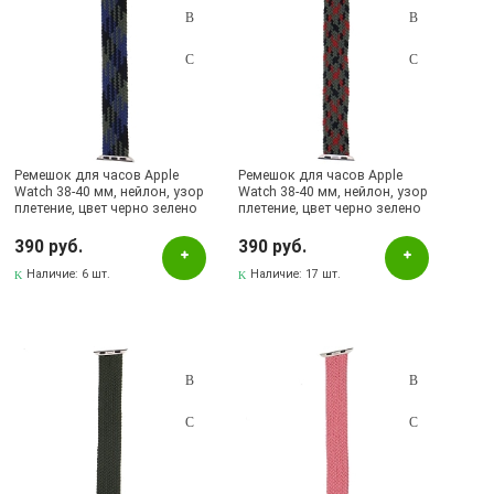
Ремешок для часов Apple
Ремешок для часов Apple
Watch 38-40 мм, нейлон, узор
Watch 38-40 мм, нейлон, узор
плетение, цвет черно зелено
плетение, цвет черно зелено
синий
красный
390 руб.
390 руб.
Наличие:
6 шт.
Наличие:
17 шт.