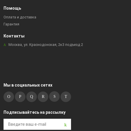
Помощь
Оплата и доставка
Гарантия
Контакты
Москва, ул. Краснодонская, 2к3 подъезд 2
Мы в социальных сетях
Подписывайтесь на рассылку