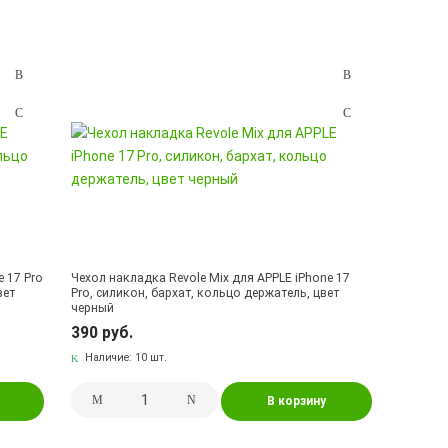
e 17 Pro
Чехол накладка Revole Mix для APPLE iPhone 17
вет
Pro, силикон, бархат, кольцо держатель, цвет
черный
390 руб.
Наличие:
10 шт.
В корзину