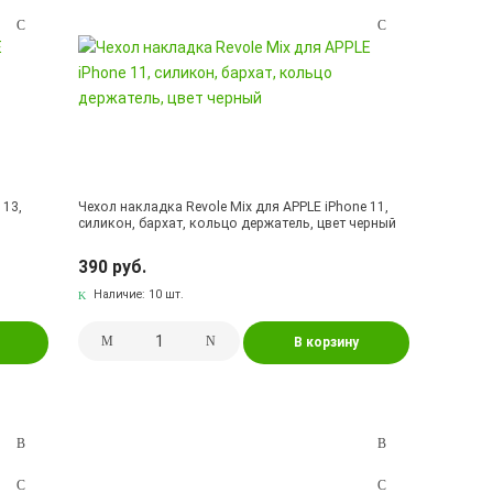
 13,
Чехол накладка Revole Mix для APPLE iPhone 11,
силикон, бархат, кольцо держатель, цвет черный
390 руб.
Наличие:
10 шт.
В корзину