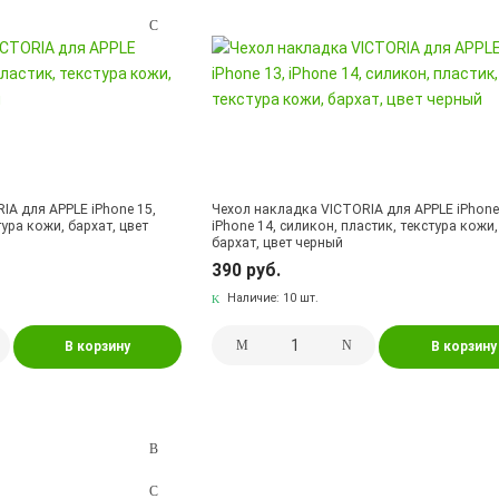
IA для APPLE iPhone 15,
Чехол накладка VICTORIA для APPLE iPhone
тура кожи, бархат, цвет
iPhone 14, силикон, пластик, текстура кожи,
бархат, цвет черный
390 руб.
Наличие:
10 шт.
В корзину
В корзину