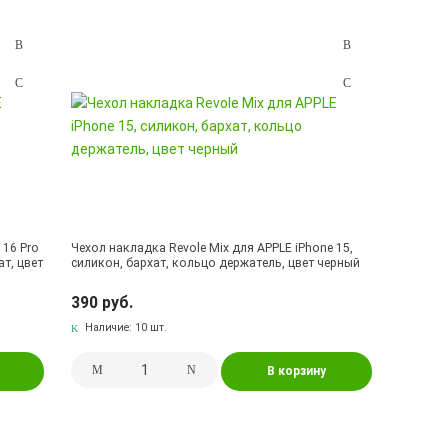
 16 Pro
Чехол накладка Revole Mix для APPLE iPhone 15,
ат, цвет
силикон, бархат, кольцо держатель, цвет черный
390 руб.
Наличие:
10 шт.
В корзину