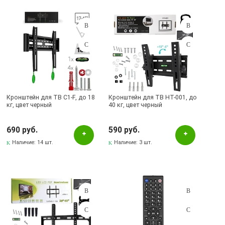
Кронштейн для ТВ C1-F, до 18
Кронштейн для ТВ HT-001, до
кг, цвет черный
40 кг, цвет черный
690 руб.
590 руб.
Наличие:
14 шт.
Наличие:
3 шт.