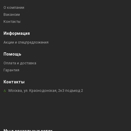
О компании
Вакансии
Контакты
Информация
Акции и спецпредложения
Помощь
Оплата и доставка
Гарантия
Контакты
Москва, ул. Краснодонская, 2к3 подъезд 2