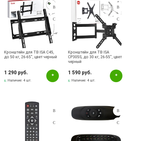
Кронштейн для ТВ ISA C45,
Кронштейн для ТВ ISA
до 50 кг, 26-65", цвет черный
CP305S, до 30 кг, 26-55", цвет
черный
1 290 руб.
1 590 руб.
Наличие:
4 шт.
Наличие:
4 шт.