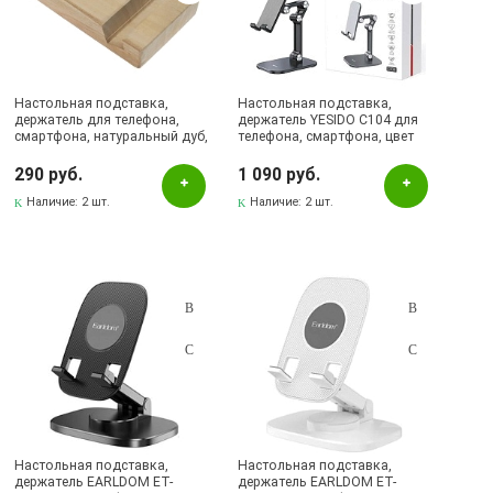
Настольная подставка,
Настольная подставка,
держатель для телефона,
держатель YESIDO C104 для
смартфона, натуральный дуб,
телефона, смартфона, цвет
ручная работа
черный
290 руб.
1 090 руб.
Наличие:
2 шт.
Наличие:
2 шт.
Настольная подставка,
Настольная подставка,
держатель EARLDOM ET-
держатель EARLDOM ET-