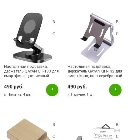
Настольная подставка,
Настольная подставка,
держатель QAYAN QH-133 для
держатель QAYAN QH-132 для
смартфона, цвет черный
смартфона, цвет серебристый
490 руб.
490 руб.
Наличие:
4 шт.
Наличие:
1 шт.