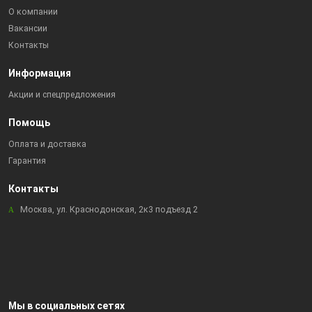
О компании
Вакансии
Контакты
Информация
Акции и спецпредложения
Помощь
Оплата и доставка
Гарантия
Контакты
Москва, ул. Краснодонская, 2к3 подъезд 2
Мы в социальных сетях