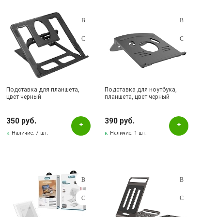
Подставка для планшета,
Подставка для ноутбука,
цвет черный
планшета, цвет черный
350 руб.
390 руб.
Наличие:
7 шт.
Наличие:
1 шт.