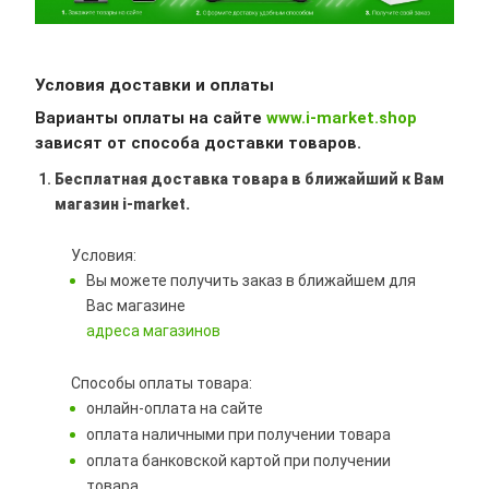
Условия доставки и оплаты
Варианты оплаты на сайте
www.i-market.shop
зависят от способа доставки товаров.
Бесплатная доставка товара в ближайший к Вам
магазин i-market.
Условия:
Вы можете получить заказ в ближайшем для
Вас магазине
адреса магазинов
Способы оплаты товара:
онлайн-оплата на сайте
оплата наличными при получении товара
оплата банковской картой при получении
товара