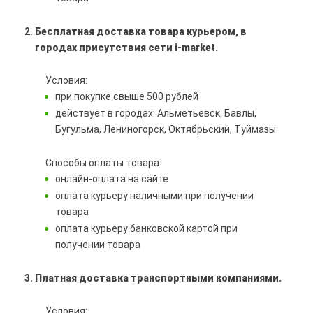
Бесплатная доставка товара курьером, в
городах присутствия сети i-market.
Условия:
при покупке свыше 500 рублей
действует в городах: Альметьевск, Бавлы,
Бугульма, Лениногорск, Октябрьский, Туймазы
Способы оплаты товара:
онлайн-оплата на сайте
оплата курьеру наличными при получении
товара
оплата курьеру банковской картой при
получении товара
Платная доставка транспортными компаниями.
Условия: