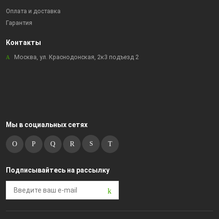
Оплата и доставка
Гарантия
Контакты
Москва, ул. Краснодонская, 2к3 подъезд 2
Мы в социальных сетях
Подписывайтесь на рассылку