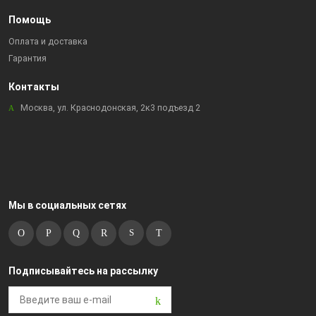
Помощь
Оплата и доставка
Гарантия
Контакты
Москва, ул. Краснодонская, 2к3 подъезд 2
Мы в социальных сетях
Подписывайтесь на рассылку