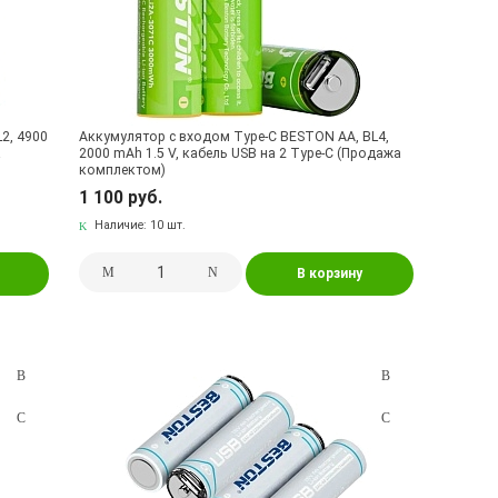
2, 4900
Аккумулятор с входом Type-C BESTON AA, BL4,
а
2000 mAh 1.5 V, кабель USB на 2 Type-C (Продажа
комплектом)
1 100 руб.
Наличие:
10 шт.
В корзину