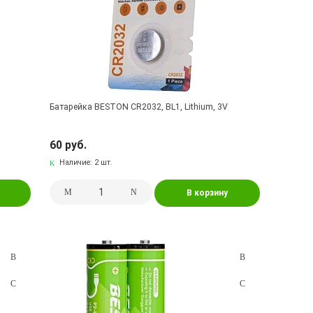
Батарейка BESTON CR2032, BL1, Lithium, 3V
60 руб.
Наличие:
2 шт.
В корзину