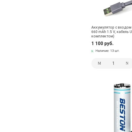
Аккумулятор с входом 
660 mAh 1.5 V, кабель 
комплектом)
1 100 руб.
Наличие:
13 шт.