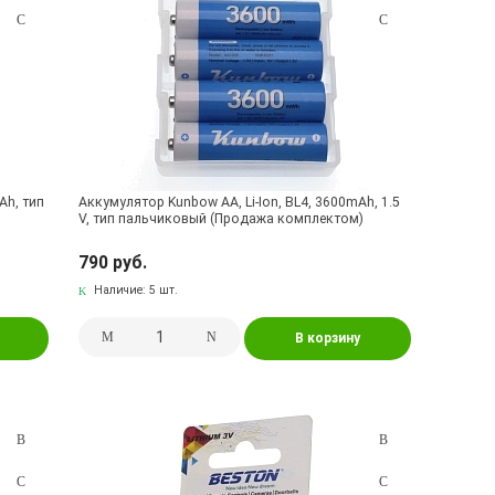
Ah, тип
Аккумулятор Kunbow AA, Li-Ion, BL4, 3600mAh, 1.5
V, тип пальчиковый (Продажа комплектом)
790 руб.
Наличие:
5 шт.
В корзину