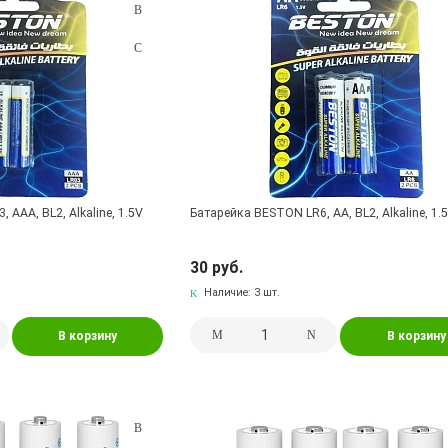
AAA, BL2, Alkaline, 1.5V
Батарейка BESTON LR6, AA, BL2, Alkaline, 1.
30 руб.
Наличие:
3 шт.
В корзину
В корзину