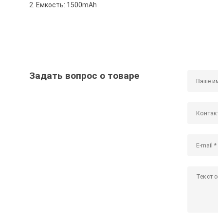
2. Емкость: 1500mAh
Задать вопрос о товаре