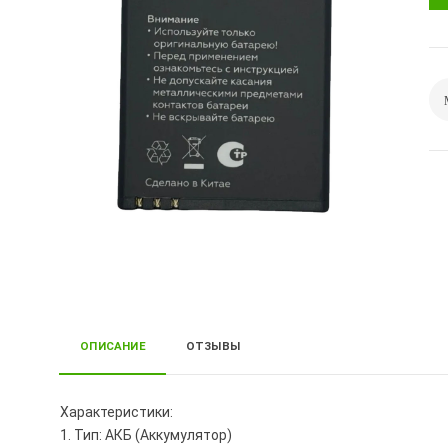
ОПИСАНИЕ
ОТЗЫВЫ
Характеристики:
1. Тип: АКБ (Аккумулятор)