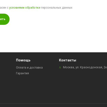
ласен с
условиями обработки
персональных данных
ить
Помощь
Контакты
Москва, ул. Краснодонская, 2
Оплата и доставка
Гарантия