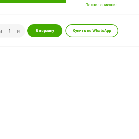
Полное описание
В корзину
Купить по WhatsApp