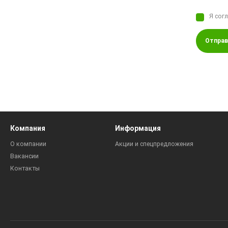
Я сог
Отправ
Компания
Информация
О компании
Акции и спецпредложения
Вакансии
Контакты