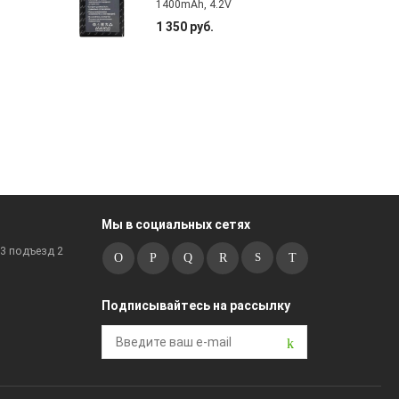
1400mAh, 4.2V
1 350 руб.
Мы в социальных сетях
к3 подъезд 2
Подписывайтесь на рассылку