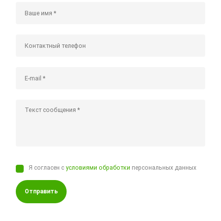
Я согласен с
условиями обработки
персональных данных
Отправить