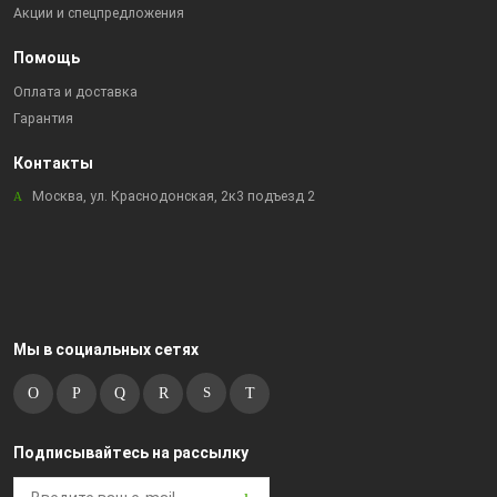
Акции и спецпредложения
Помощь
Оплата и доставка
Гарантия
Контакты
Москва, ул. Краснодонская, 2к3 подъезд 2
Мы в социальных сетях
Подписывайтесь на рассылку