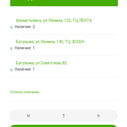
Альметьевск, ул.Ленина, 132, ТЦ ЛЕНТА
Наличие:
2
Бугульма, ул.Ленина, 145, ТЦ ЭССЕН
Наличие:
1
Бугульма, ул.Советская, 82
Наличие:
1
Полное описание