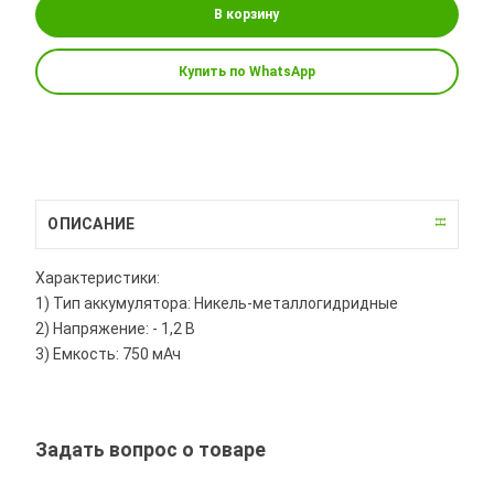
В корзину
Купить по WhatsApp
ОПИСАНИЕ
Характеристики:
1) Тип аккумулятора: Никель-металлогидридные
2) Напряжение: - 1,2 В
3) Емкость: 750 мАч
Задать вопрос о товаре