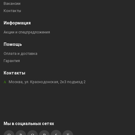
Вакансии
Контакты
Информация
Акции и спецпредложения
Помощь
Оплата и доставка
Гарантия
Контакты
Москва, ул. Краснодонская, 2к3 подъезд 2
Мы в социальных сетях