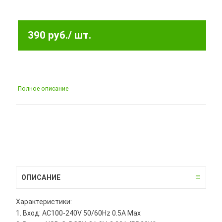
390 руб.
/ шт.
Полное описание
ОПИСАНИЕ
Характеристики:
1. Вход: AC100-240V 50/60Hz 0.5A Max