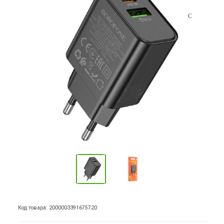
Код товара: 2000003391675720