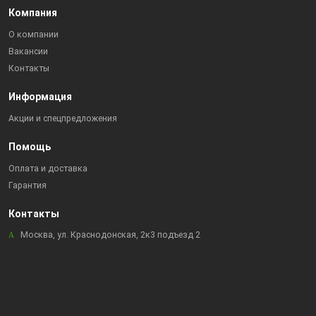
Компания
О компании
Вакансии
Контакты
Информация
Акции и спецпредложения
Помощь
Оплата и доставка
Гарантия
Контакты
Москва, ул. Краснодонская, 2к3 подъезд 2