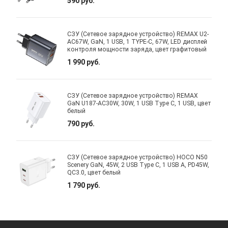
590 руб.
СЗУ (Сетевое зарядное устройство) REMAX U2-
AC67W, GaN, 1 USB, 1 TYPE-C, 67W, LED дисплей
контроля мощности заряда, цвет графитовый
1 990 руб.
СЗУ (Сетевое зарядное устройство) REMAX
GaN U187-AC30W, 30W, 1 USB Type C, 1 USB, цвет
белый
790 руб.
СЗУ (Сетевое зарядное устройство) HOCO N50
Scenery GaN, 45W, 2 USB Type C, 1 USB A, PD45W,
QC3.0, цвет белый
1 790 руб.