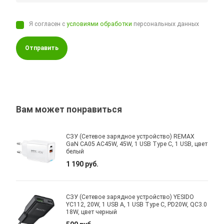
Я согласен с
условиями обработки
персональных данных
Отправить
Вам может понравиться
СЗУ (Сетевое зарядное устройство) REMAX
GaN CA05 AC45W, 45W, 1 USB Type C, 1 USB, цвет
белый
1 190 руб.
СЗУ (Сетевое зарядное устройство) YESIDO
YC112, 20W, 1 USB A, 1 USB Type C, PD20W, QC3.0
18W, цвет черный