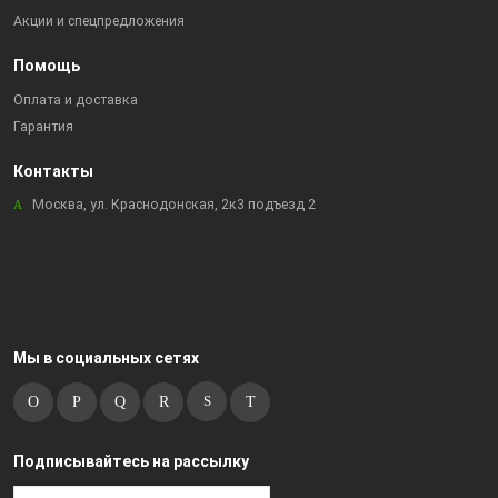
Акции и спецпредложения
Помощь
Оплата и доставка
Гарантия
Контакты
Москва, ул. Краснодонская, 2к3 подъезд 2
Мы в социальных сетях
Подписывайтесь на рассылку