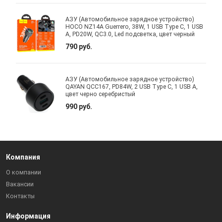
АЗУ (Автомобильное зарядное устройство)
HOCO NZ14A Guerrero, 38W, 1 USB Type C, 1 USB
A, PD20W, QC3.0, Led подсветка, цвет черный
790 руб.
АЗУ (Автомобильное зарядное устройство)
QAYAN QCC167, PD84W, 2 USB Type C, 1 USB A,
цвет черно серебристый
990 руб.
Компания
О компании
Вакансии
Контакты
Информация