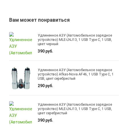
Вам может понравиться
Удлиненное АЗУ (Автомобильное зарядное
устройство) MLE-LNJ13, 1 USB Type C, 1 USB,
цвет черный
390 руб.
Удлиненное АЗУ (Автомобильное зарядное
устройство) Afkas-Nova AF46, 1 USB Type C, 1
USB, цвет серебристый
290 руб.
Удлиненное АЗУ (Автомобильное зарядное
устройство) MLE-LNJ13, 1 USB Type C, 1 USB,
цвет серебристый
390 руб.