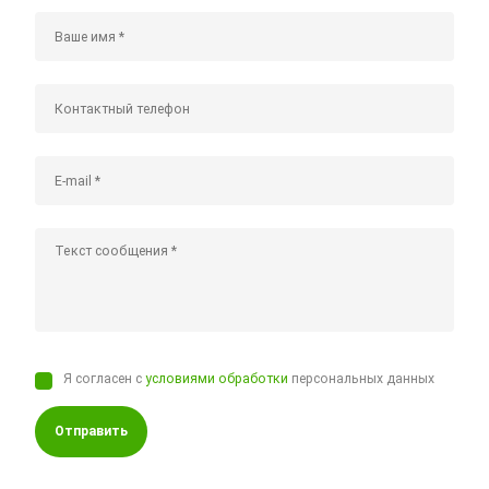
Я согласен с
условиями обработки
персональных данных
Отправить