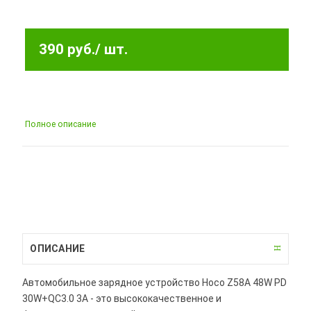
390 руб.
/ шт.
Полное описание
ОПИСАНИЕ
Автомобильное зарядное устройство Hoco Z58A 48W PD
30W+QC3.0 3A - это высококачественное и