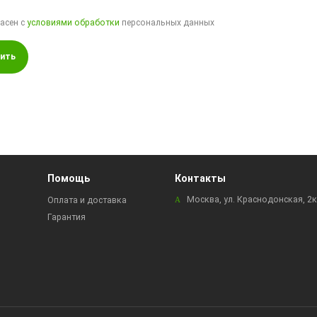
ласен с
условиями обработки
персональных данных
ить
Помощь
Контакты
Москва, ул. Краснодонская, 2
Оплата и доставка
Гарантия