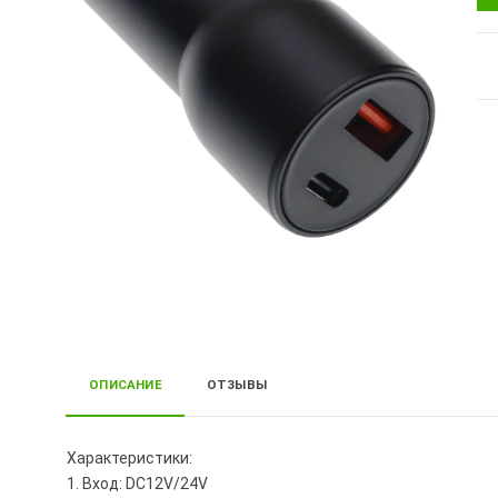
ОПИСАНИЕ
ОТЗЫВЫ
Характеристики:
1. Вход: DC12V/24V