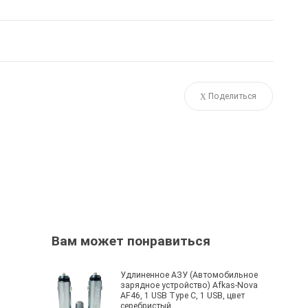
Поделиться
Вам может понравиться
Удлиненное АЗУ (Автомобильное
зарядное устройство) Afkas-Nova
AF46, 1 USB Type C, 1 USB, цвет
серебристый