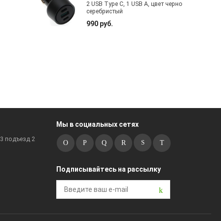
2 USB Type C, 1 USB A, цвет черно
серебристый
990 руб.
Мы в социальных сетях
к3 подъезд 2
Подписывайтесь на рассылку