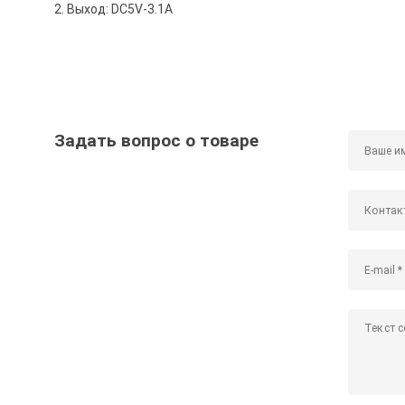
2. Выход: DC5V-3.1A
Задать вопрос о товаре