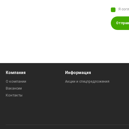
Я сог
Отправ
Компания
Информация
О компании
Акции и спецпредложения
Вакансии
Контакты