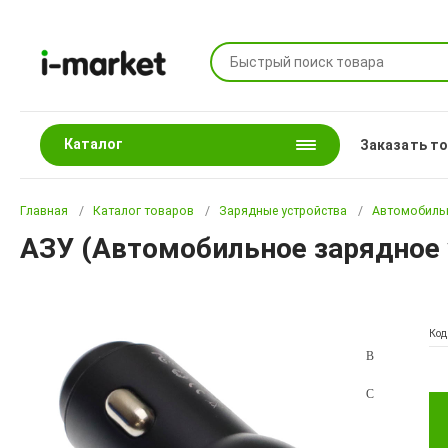
Каталог
Заказать т
Главная
Каталог товаров
Зарядные устройства
Автомобильн
АЗУ (Автомобильное зарядное у
Код