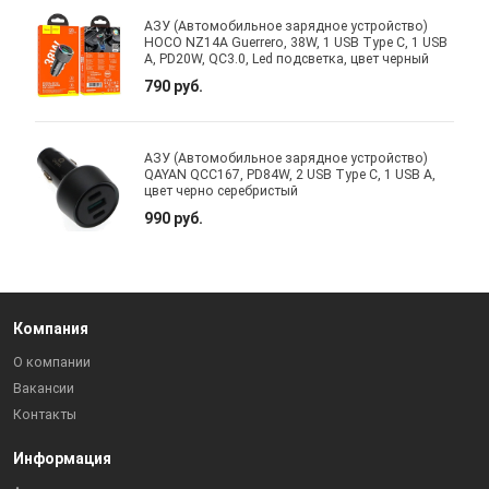
АЗУ (Автомобильное зарядное устройство)
HOCO NZ14A Guerrero, 38W, 1 USB Type C, 1 USB
A, PD20W, QC3.0, Led подсветка, цвет черный
790 руб.
АЗУ (Автомобильное зарядное устройство)
QAYAN QCC167, PD84W, 2 USB Type C, 1 USB A,
цвет черно серебристый
990 руб.
Компания
О компании
Вакансии
Контакты
Информация