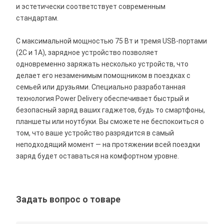
и эстетически соответствует современным
стандартам.
С максимальной мощностью 75 Вт и тремя USB-портами
(2C и 1A), зарядное устройство позволяет
одновременно заряжать несколько устройств, что
делает его незаменимым помощником в поездках с
семьей или друзьями. Специально разработанная
технология Power Delivery обеспечивает быстрый и
безопасный заряд ваших гаджетов, будь то смартфоны,
планшеты или ноутбуки. Вы сможете не беспокоиться о
том, что ваше устройство разрядится в самый
неподходящий момент — на протяжении всей поездки
заряд будет оставаться на комфортном уровне.
Задать вопрос о товаре