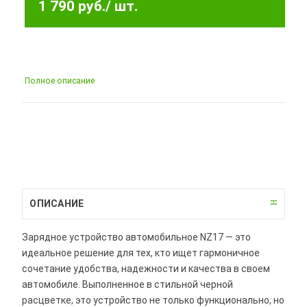
1 790 руб.
/ шт.
Полное описание
ОПИСАНИЕ
Зарядное устройство автомобильное NZ17 — это
идеальное решение для тех, кто ищет гармоничное
сочетание удобства, надежности и качества в своем
автомобиле. Выполненное в стильной черной
расцветке, это устройство не только функционально, но