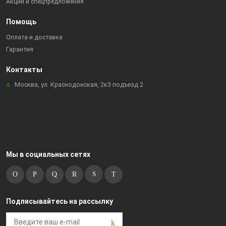
Акции и спецпредложения
Помощь
Оплата и доставка
Гарантия
Контакты
Москва, ул. Краснодонская, 2к3 подъезд 2
Мы в социальных сетях
Подписывайтесь на рассылку