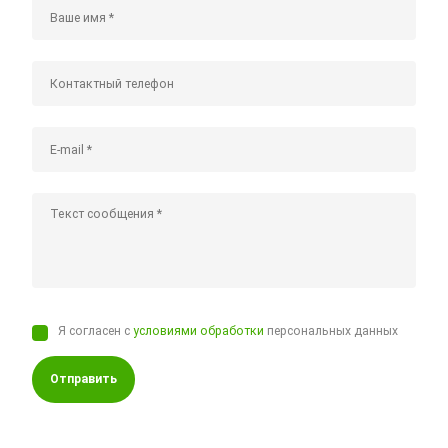
Я согласен с
условиями обработки
персональных данных
Отправить