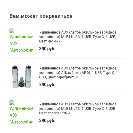
Вам может понравиться
Удлиненное АЗУ (Автомобильное зарядное
устройство) MLE-LNJ13, 1 USB Type C, 1 USB,
цвет черный
390 руб.
Удлиненное АЗУ (Автомобильное зарядное
устройство) Afkas-Nova AF46, 1 USB Type C, 1
USB, цвет серебристый
290 руб.
Удлиненное АЗУ (Автомобильное зарядное
устройство) MLE-LNJ13, 1 USB Type C, 1 USB,
цвет серебристый
390 руб.