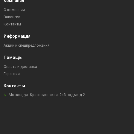
Компания
О компании
Вакансии
Контакты
Информация
Акции и спецпредложения
Помощь
Оплата и доставка
Гарантия
Контакты
Москва, ул. Краснодонская, 2к3 подъезд 2