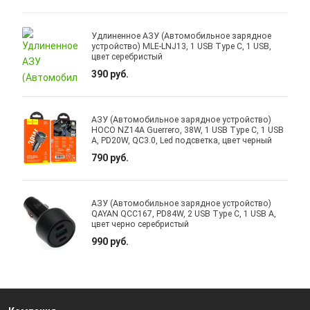
Удлиненное АЗУ (Автомобильное зарядное
устройство) MLE-LNJ13, 1 USB Type C, 1 USB,
цвет серебристый
390 руб.
АЗУ (Автомобильное зарядное устройство)
HOCO NZ14A Guerrero, 38W, 1 USB Type C, 1 USB
A, PD20W, QC3.0, Led подсветка, цвет черный
790 руб.
АЗУ (Автомобильное зарядное устройство)
QAYAN QCC167, PD84W, 2 USB Type C, 1 USB A,
цвет черно серебристый
990 руб.