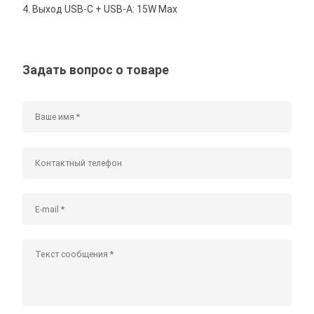
4. Выход USB-C + USB-A: 15W Max
Задать вопрос о товаре