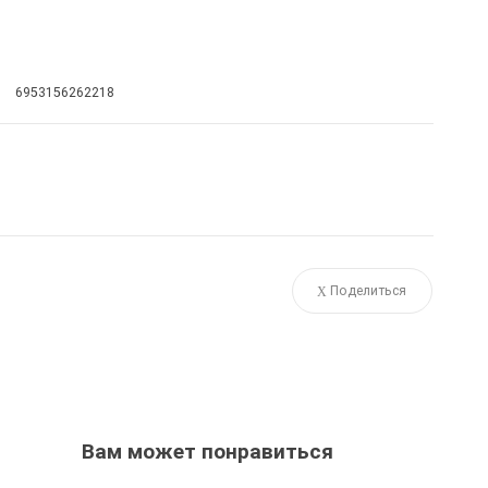
6953156262218
Поделиться
Вам может понравиться