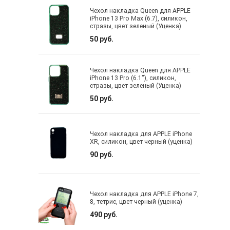
Чехол накладка Queen для APPLE
iPhone 13 Pro Max (6.7), силикон,
стразы, цвет зеленый (Уценка)
50 руб.
Чехол накладка Queen для APPLE
iPhone 13 Pro (6.1"), силикон,
стразы, цвет зеленый (Уценка)
50 руб.
Чехол накладка для APPLE iPhone
XR, силикон, цвет черный (уценка)
90 руб.
Чехол накладка для APPLE iPhone 7,
8, тетрис, цвет черный (уценка)
490 руб.