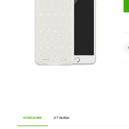
ОПИСАНИЕ
ОТЗЫВЫ