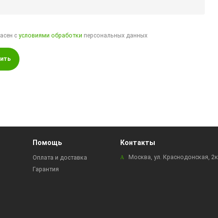
ласен с
условиями обработки
персональных данных
ить
Помощь
Контакты
Москва, ул. Краснодонская, 2
Оплата и доставка
Гарантия