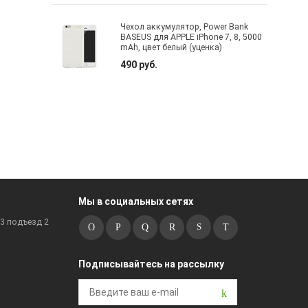
Чехол аккумулятор, Power Bank
BASEUS для APPLE iPhone 7, 8, 5000
mAh, цвет белый (уценка)
490 руб.
Мы в социальных сетях
к3 подъезд 2
Подписывайтесь на рассылку