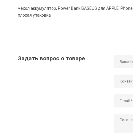
Чехол аккумулятор, Power Bank BASEUS для APPLE iPhone 
плохая упаковка
Задать вопрос о товаре