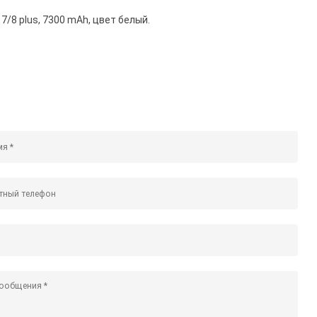
7/8 plus, 7300 mAh, цвет белый.