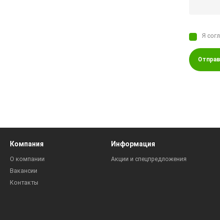
Я сог
Отправ
Компания
Информация
О компании
Акции и спецпредложения
Вакансии
Контакты