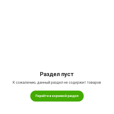
Подбор параметров
Раздел пуст
К сожалению, данный раздел не содержит товаров
Перейти в корневой раздел