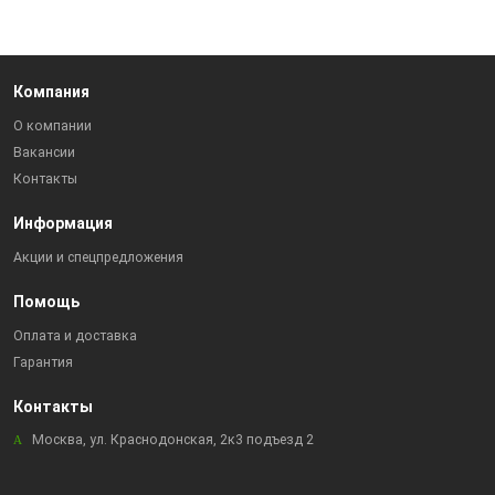
Компания
О компании
Вакансии
Контакты
Информация
Акции и спецпредложения
Помощь
Оплата и доставка
Гарантия
Контакты
Москва, ул. Краснодонская, 2к3 подъезд 2