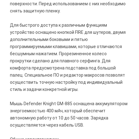
поверхности. Перед использованием с них необходимо
снять защитную пленку.
Для быстрого доступа к различным функциям
устройство оснащено кнопкой FIRE для шутеров, двумя
дополнительными боковыми и пятью
программируемыми клавишами, которые отличаются
бесшумным нажатием. Прорезиненное колесо
прокрутки сделано для плавного серфинга. Для
комфорта предусмотрена подставка под большой
палец. Специальное ПО и редактор макросов позволят
осуществить точную настройку под индивидуальный
стиль и задачи конкретной игры.
Мышь Defender Knight GM-885 оснащена аккумулятором
энергоемкостью 400 мАч, который обеспечит
автономную работу от 10 до 50 часов. Зарядка
осуществляется через кабель USB.