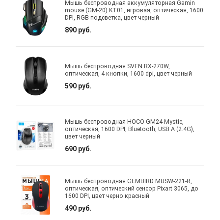
Мышь беспроводная аккумуляторная Gamin
mouse (GM-20) KT01, игровая, оптическая, 1600
DPI, RGB подсветка, цвет черный
890 руб.
Мышь беспроводная SVEN RX-270W,
оптическая, 4 кнопки, 1600 dpi, цвет черный
590 руб.
Мышь беспроводная HOCO GM24 Mystic,
оптическая, 1600 DPI, Bluetooth, USB A (2.4G),
цвет черный
690 руб.
Мышь беспроводная GEMBIRD MUSW-221-R,
оптическая, оптический сенсор Pixart 3065, до
1600 DPI, цвет черно красный
490 руб.