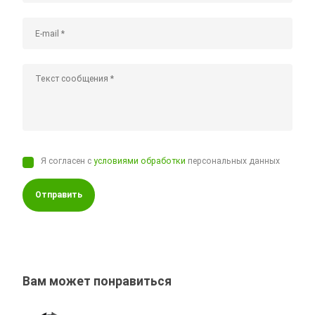
Я согласен с
условиями обработки
персональных данных
Отправить
Вам может понравиться