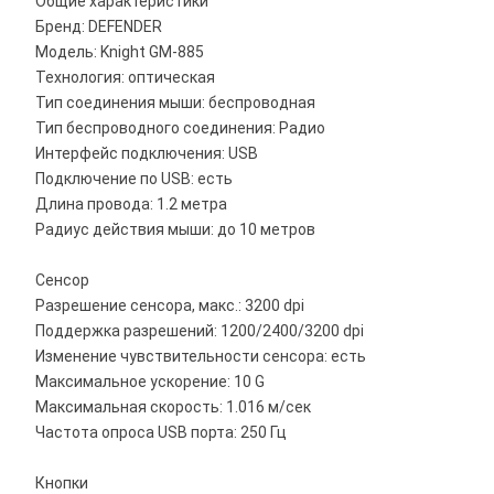
Общие характеристики
Бренд: DEFENDER
Модель: Knight GM-885
Технология: оптическая
Тип соединения мыши: беспроводная
Тип беспроводного соединения: Радио
Интерфейс подключения: USB
Подключение по USB: есть
Длина провода: 1.2 метра
Радиус действия мыши: до 10 метров
Сенсор
Разрешение сенсора, макс.: 3200 dpi
Поддержка разрешений: 1200/2400/3200 dpi
Изменение чувствительности сенсора: есть
Максимальное ускорение: 10 G
Максимальная скорость: 1.016 м/сек
Частота опроса USB порта: 250 Гц
Кнопки