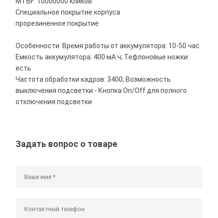
MTBF: 10000000 кликов
Специальное покрытие корпуса
прорезиненное покрытие
Особенности: Время работы от аккумулятора: 10-50 час
Емкость аккумулятора: 400 мА·ч; Тефлоновые ножки:
есть
Частота обработки кадров: 3400; Возможность
выключения подсветки - Кнопка On/Off для полного
отключения подсветки
Задать вопрос о товаре