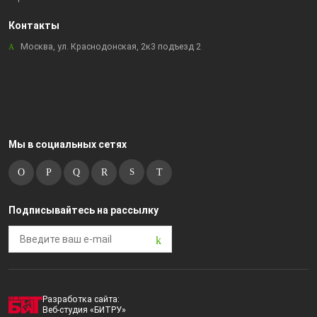
Контакты
Москва, ул. Краснодонская, 2к3 подъезд 2
Мы в социальных сетях
Подписывайтесь на рассылку
Разработка сайта:
Веб-студия «БИТРУ»