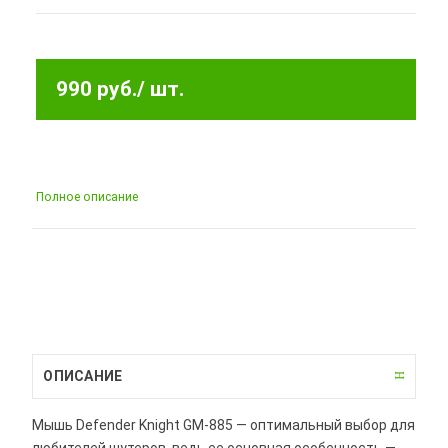
990 руб.
/ шт.
Полное описание
ОПИСАНИЕ
Мышь Defender Knight GM-885 — оптимальный выбор для