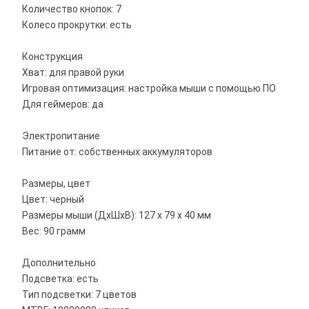
Количество кнопок: 7
Колесо прокрутки: есть
Конструкция
Хват: для правой руки
Игровая оптимизация: настройка мыши с помощью ПО
Для геймеров: да
Электропитание
Питание от: собственных аккумуляторов
Размеры, цвет
Цвет: черный
Размеры мыши (ДхШхВ): 127 х 79 х 40 мм
Вес: 90 грамм
Дополнительно
Подсветка: есть
Тип подсветки: 7 цветов