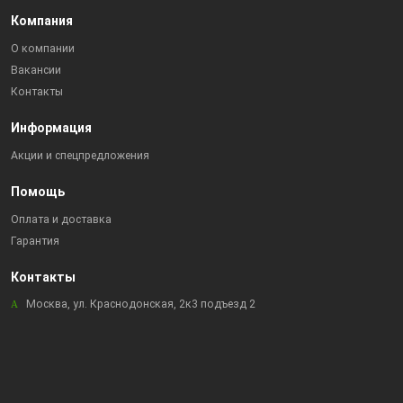
Компания
О компании
Вакансии
Контакты
Информация
Акции и спецпредложения
Помощь
Оплата и доставка
Гарантия
Контакты
Москва, ул. Краснодонская, 2к3 подъезд 2