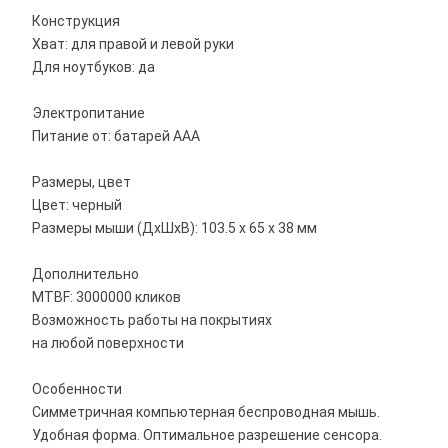
Конструкция
Хват: для правой и левой руки
Для ноутбуков: да
Электропитание
Питание от: батарей AAA
Размеры, цвет
Цвет: черный
Размеры мыши (ДхШхВ): 103.5 х 65 х 38 мм
Дополнительно
MTBF: 3000000 кликов
Возможность работы на покрытиях
на любой поверхности
Особенности
Симметричная компьютерная беспроводная мышь.
Удобная форма. Оптимальное разрешение сенсора.