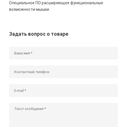
Специальное ПО расширяющее функциональные
возможности мышки.
Задать вопрос о товаре