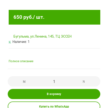
650 руб.
/ шт.
Бугульма, ул.Ленина, 145, ТЦ ЭССЕН
Наличие:
1
Полное описание
В корзину
Купить по WhatsApp