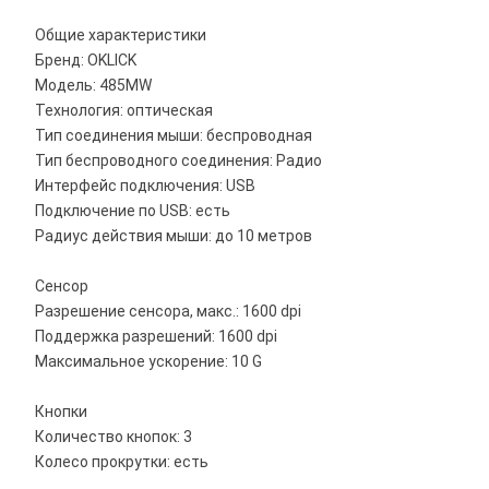
Общие характеристики
Бренд: OKLICK
Модель: 485MW
Технология: оптическая
Тип соединения мыши: беспроводная
Тип беспроводного соединения: Радио
Интерфейс подключения: USB
Подключение по USB: есть
Радиус действия мыши: до 10 метров
Сенсор
Разрешение сенсора, макс.: 1600 dpi
Поддержка разрешений: 1600 dpi
Максимальное ускорение: 10 G
Кнопки
Количество кнопок: 3
Колесо прокрутки: есть