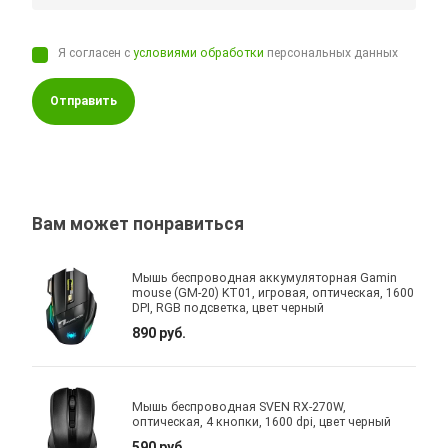
Я согласен с
условиями обработки
персональных данных
Отправить
Вам может понравиться
Мышь беспроводная аккумуляторная Gamin
mouse (GM-20) KT01, игровая, оптическая, 1600
DPI, RGB подсветка, цвет черный
890 руб.
Мышь беспроводная SVEN RX-270W,
оптическая, 4 кнопки, 1600 dpi, цвет черный
590 руб.