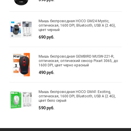
Мышь беспроводная HOCO GM24 Mystic,
оптическая, 1600 DPI, Bluetooth, USB A (2.4G),
цвет черный
690 руб.
Мышь беспроводная GEMBIRD MUSW-221-R,
оптическая, оптический сенсор Pixart 3065, до
1600 DPI, цвет черно красный
490 руб.
Мышь беспроводная HOCO GM41 Exciting,
оптическая, 1600 DPI, Bluetooth, USB A (2.4G),
цвет бело серый
590 руб.