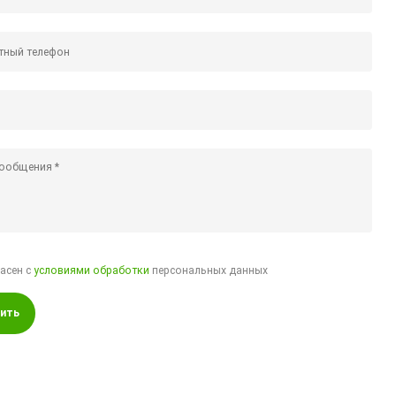
ласен с
условиями обработки
персональных данных
ить