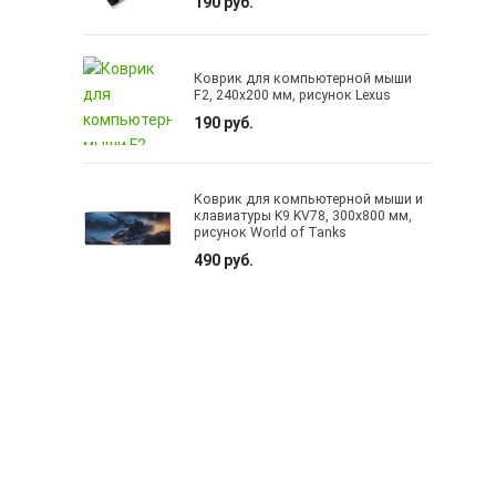
190 руб.
Коврик для компьютерной мыши
F2, 240х200 мм, рисунок Lexus
190 руб.
Коврик для компьютерной мыши и
клавиатуры K9 KV78, 300х800 мм,
рисунок World of Tanks
490 руб.