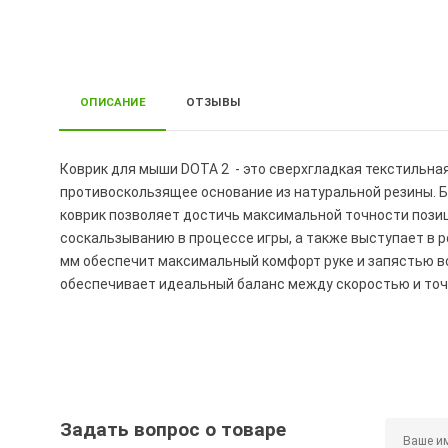
ОПИСАНИЕ
ОТЗЫВЫ
Коврик для мыши DOTA 2 - это сверхгладкая текстильна
противоскользящее основание из натуральной резины. 
коврик позволяет достичь максимальной точности позиц
соскальзыванию в процессе игры, а также выступает в р
мм обеспечит максимальный комфорт руке и запястью во
обеспечивает идеальный баланс между скоростью и точ
Задать вопрос о товаре