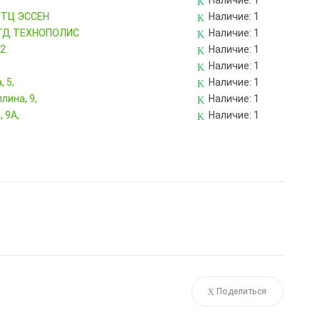
Наличие:
1
, ТЦ ЭССЕН
Наличие:
1
, ТД ТЕХНОПОЛИС
Наличие:
1
82
Наличие:
1
Наличие:
1
 5,
Наличие:
1
лина, 9,
Наличие:
1
 9А,
Наличие:
1
Поделиться