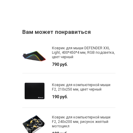
Вам может понравиться
Коврик для мыши DEFENDER XXL
Light, 400*450*4 мм, RGB подсветка,
цвет черный
790 руб.
Коврик для компьютерной мыши
F2, 210х250 мм, цвет черный
190 руб.
Коврик для компьютерной мыши
F2, 240х200 мм, рисунок желтый
мотоцикл