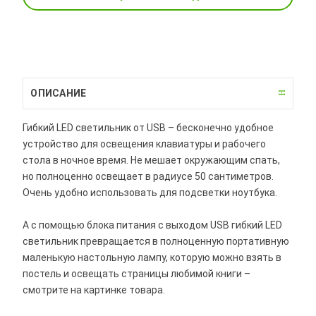
ОПИСАНИЕ
Гибкий LED светильник от USB – бесконечно удобное
устройство для освещения клавиатуры и рабочего
стола в ночное время. Не мешает окружающим спать,
но полноценно освещает в радиусе 50 сантиметров.
Очень удобно использовать для подсветки ноутбука.
А с помощью блока питания с выходом USB гибкий LED
светильник превращается в полноценную портативную
маленькую настольную лампу, которую можно взять в
постель и освещать страницы любимой книги –
смотрите на картинке товара.