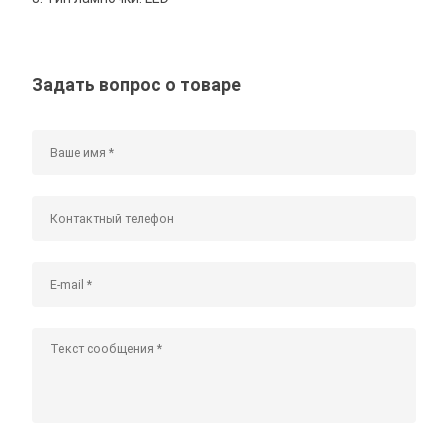
Задать вопрос о товаре