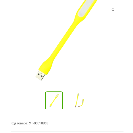
Код товара: УТ-00018868