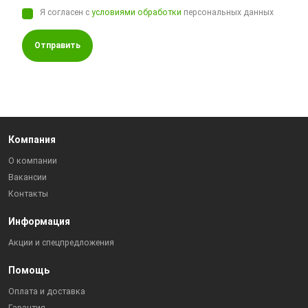
Я согласен с
условиями обработки
персональных данных
Отправить
Компания
О компании
Вакансии
Контакты
Информация
Акции и спецпредложения
Помощь
Оплата и доставка