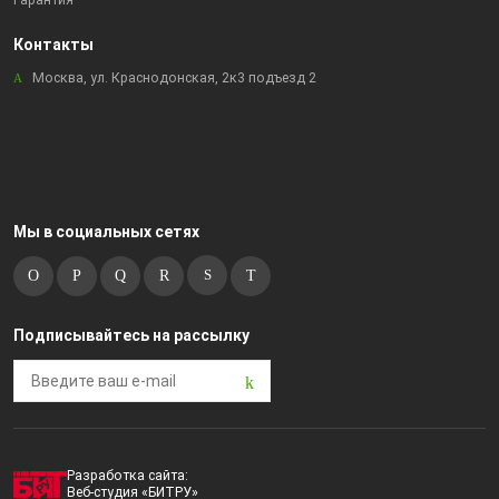
Гарантия
Контакты
Москва, ул. Краснодонская, 2к3 подъезд 2
Мы в социальных сетях
Подписывайтесь на рассылку
Разработка сайта:
Веб-студия «БИТРУ»