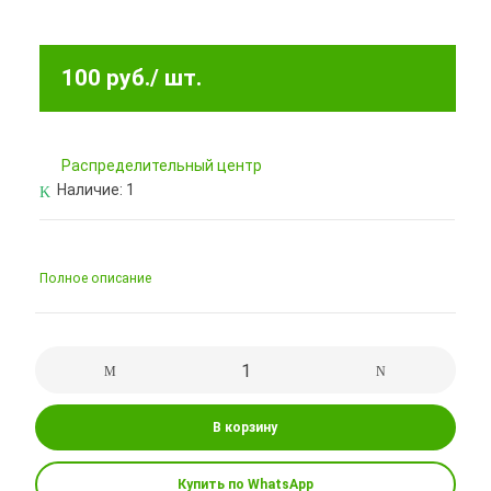
100 руб.
/ шт.
Pаспределительный центр
Наличие:
1
Полное описание
В корзину
Купить по WhatsApp