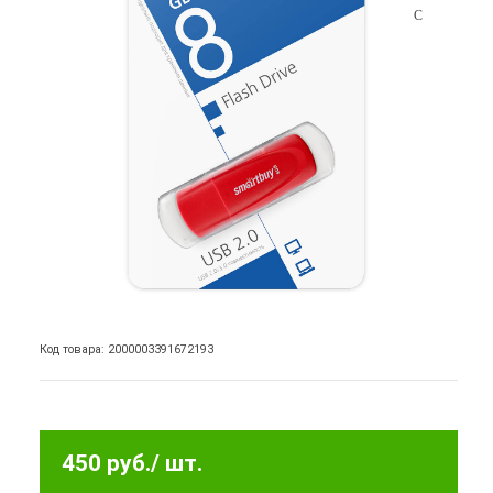
Код товара: 2000003391672193
450 руб.
/ шт.