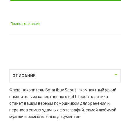
Полное описание
ОПИСАНИЕ
Флеш-накопитель Smartbuy Scout – компактный яркий
накопитель из качественного soft-touch пластика
станет вашим верным помощником для хранения и
переноса самых удачных фотографий, самой любимой
музыки и самых важных документов.