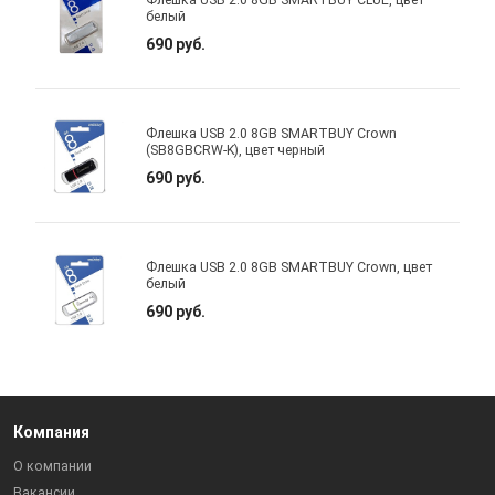
Флешка USB 2.0 8GB SMARTBUY CLUE, цвет
белый
690 руб.
Флешка USB 2.0 8GB SMARTBUY Crown
(SB8GBCRW-K), цвет черный
690 руб.
Флешка USB 2.0 8GB SMARTBUY Crown, цвет
белый
690 руб.
Компания
О компании
Вакансии