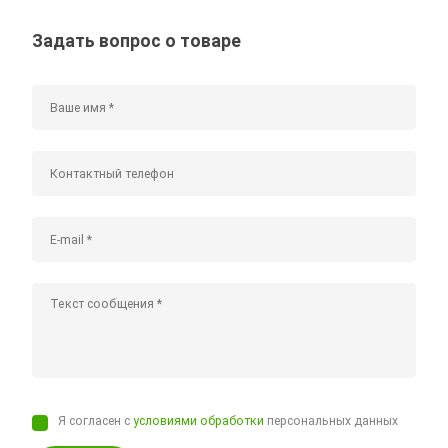
Задать вопрос о товаре
Я согласен с
условиями обработки
персональных данных