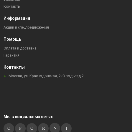
Контакты
Информация
Акции и спецпредложения
Помощь
Оплата и доставка
Гарантия
Контакты
Москва, ул. Краснодонская, 2к3 подъезд 2
Мы в социальных сетях