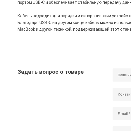
портом USB-C и обеспечивает стабильную передачу данн
Кабель подходит для зарядки и синхронизации устройств A
Благодаря USB-C на другом конце кабель можно исполь
MacBook и другой техникой, поддерживающей этот стан
Задать вопрос о товаре