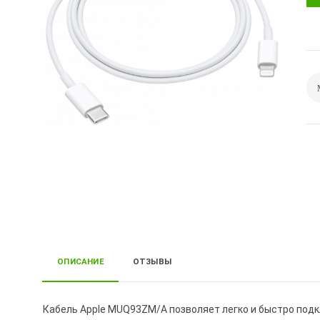
ОПИСАНИЕ
ОТЗЫВЫ
Кабель Apple MUQ93ZM/A позволяет легко и быстро подк