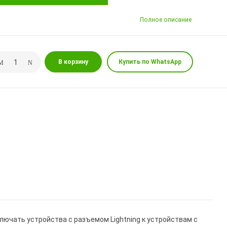
Полное описание
В корзину
Купить по WhatsApp
лючать устройства с разъемом Lightning к устройствам с