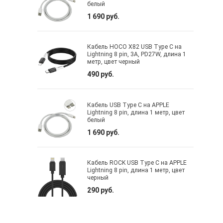
белый
1 690 руб.
Кабель HOCO X82 USB Type C на
Lightning 8 pin, 3A, PD27W, длина 1
метр, цвет черный
490 руб.
Кабель USB Type C на APPLE
Lightning 8 pin, длина 1 метр, цвет
белый
1 690 руб.
Кабель ROCK USB Type C на APPLE
Lightning 8 pin, длина 1 метр, цвет
черный
290 руб.