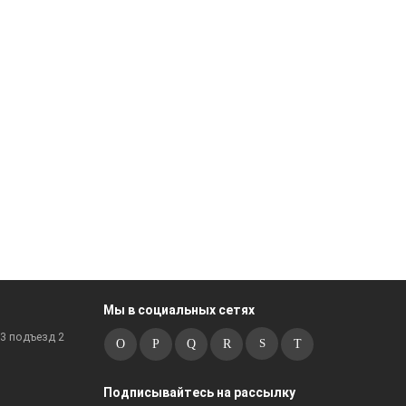
Мы в социальных сетях
к3 подъезд 2
Подписывайтесь на рассылку