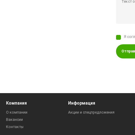
Я сог
Отправ
Компания
Информация
О компании
Акции и спецпредложения
Вакансии
Контакты