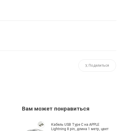
Поделиться
Вам может понравиться
Кабель USB Type C на APPLE
Lightning 8 pin, длина 1 метр, цвет