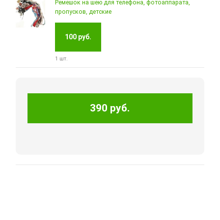
Ремешок на шею для телефона, фотоаппарата,
пропусков, детские
100 руб.
1 шт.
390 руб.