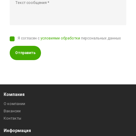
Я согласен с
условиями обработки
персональных данных
Отправить
Компания
О компании
Вакансии
Контакты
Информация