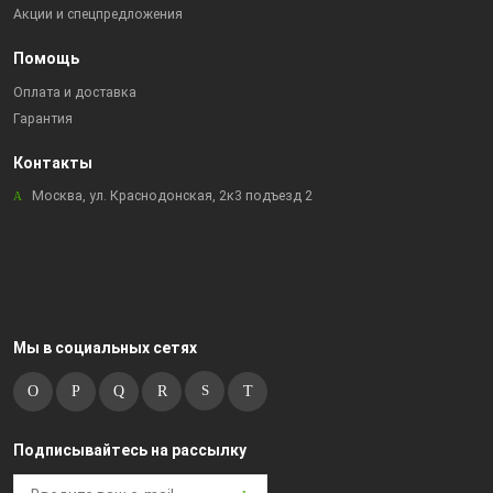
Акции и спецпредложения
Помощь
Оплата и доставка
Гарантия
Контакты
Москва, ул. Краснодонская, 2к3 подъезд 2
Мы в социальных сетях
Подписывайтесь на рассылку