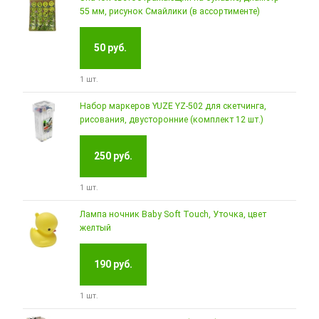
55 мм, рисунок Смайлики (в ассортименте)
50 руб.
1 шт.
Набор маркеров YUZE YZ-502 для скетчинга,
рисования, двусторонние (комплект 12 шт.)
250 руб.
1 шт.
Лампа ночник Baby Soft Touch, Уточка, цвет
желтый
190 руб.
1 шт.