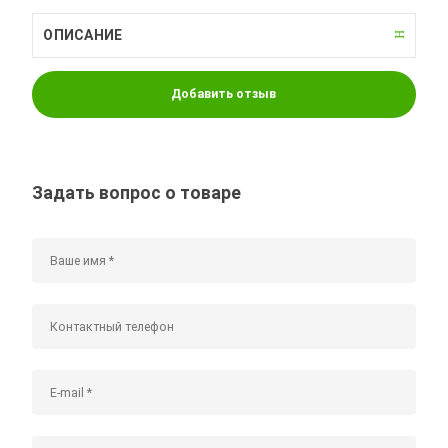
ОПИСАНИЕ
Добавить отзыв
Задать вопрос о товаре