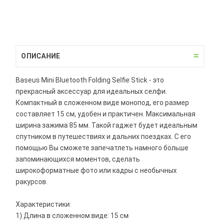
ОПИСАНИЕ
Baseus Mini Bluetooth Folding Selfie Stick - это
прекрасный аксессуар для идеальных селфи.
Компактный в сложенном виде монопод, его размер
составляет 15 см, удобен и практичен. Максимальная
ширина зажима 85 мм. Такой гаджет будет идеальным
спутником в путешествиях и дальних поездках. С его
помощью Вы сможете запечатлеть намного больше
запоминающихся моментов, сделать
широкоформатные фото или кадры с необычных
ракурсов.
Характеристики:
1) Длина в сложенном виде: 15 см