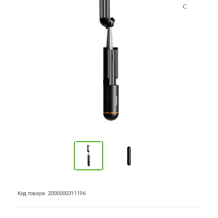
Код товара: 2000000311196