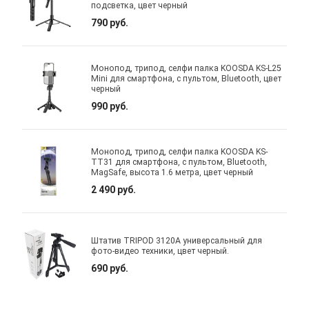
подсветка, цвет черный
790 руб.
Монопод, трипод, селфи палка KOOSDA KS-L25
Mini для смартфона, с пультом, Bluetooth, цвет
черный
990 руб.
Монопод, трипод, селфи палка KOOSDA KS-
TT31 для смартфона, с пультом, Bluetooth,
MagSafe, высота 1.6 метра, цвет черный
2 490 руб.
Штатив TRIPOD 3120A универсальный для
фото-видео техники, цвет черный.
690 руб.