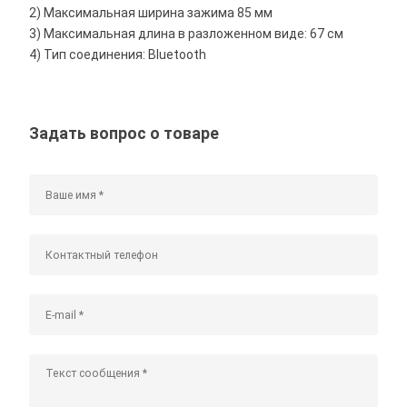
2) Максимальная ширина зажима 85 мм
3) Максимальная длина в разложенном виде: 67 см
4) Тип соединения: Bluetooth
Задать вопрос о товаре