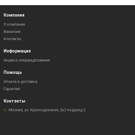
Компания
О компании
Вакансии
Контакты
Информация
Акции и спецпредложения
Помощь
Оплата и доставка
Гарантия
Контакты
Москва, ул. Краснодонская, 2к3 подъезд 2