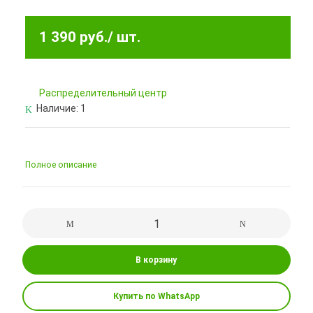
1 390 руб.
/ шт.
Pаспределительный центр
Наличие:
1
Полное описание
В корзину
Купить по WhatsApp