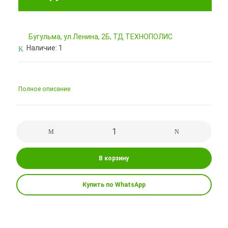
Бугульма, ул.Ленина, 2Б, ТД ТЕХНОПОЛИС
Наличие:
1
Полное описание
В корзину
Купить по WhatsApp