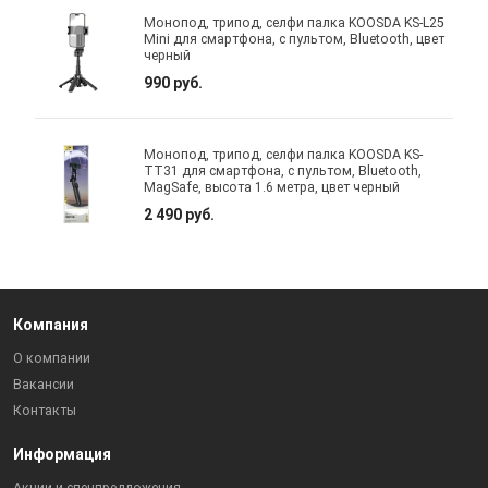
Монопод, трипод, селфи палка KOOSDA KS-L25
Mini для смартфона, с пультом, Bluetooth, цвет
черный
990 руб.
Монопод, трипод, селфи палка KOOSDA KS-
TT31 для смартфона, с пультом, Bluetooth,
MagSafe, высота 1.6 метра, цвет черный
2 490 руб.
Компания
О компании
Вакансии
Контакты
Информация