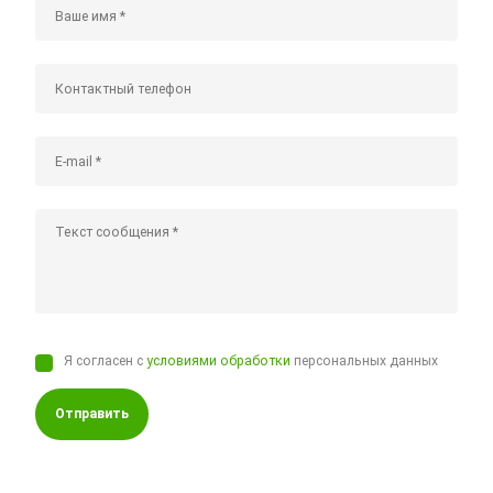
Я согласен с
условиями обработки
персональных данных
Отправить