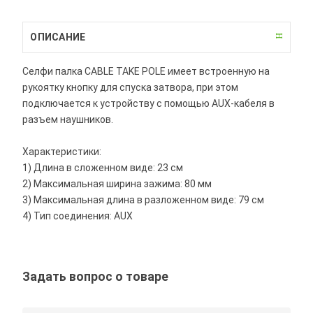
ОПИСАНИЕ
Селфи палка CABLE TAKE POLE имеет встроенную на
рукоятку кнопку для спуска затвора, при этом
подключается к устройству с помощью AUX-кабеля в
разъем наушников.
Характеристики:
1) Длина в сложенном виде: 23 см
2) Максимальная ширина зажима: 80 мм
3) Максимальная длина в разложенном виде: 79 см
4) Тип соединения: AUX
Задать вопрос о товаре