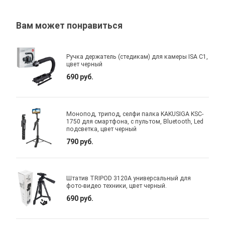
Вам может понравиться
Ручка держатель (стедикам) для камеры ISA C1,
цвет черный
690 руб.
Монопод, трипод, селфи палка KAKUSIGA KSC-
1750 для смартфона, с пультом, Bluetooth, Led
подсветка, цвет черный
790 руб.
Штатив TRIPOD 3120A универсальный для
фото-видео техники, цвет черный.
690 руб.