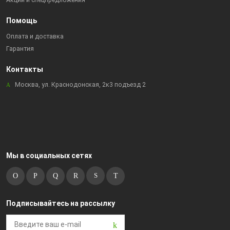
Акции и спецпредложения
Помощь
Оплата и доставка
Гарантия
Контакты
Москва, ул. Краснодонская, 2к3 подъезд 2
Мы в социальных сетях
Подписывайтесь на рассылку