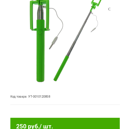
Код товара: УТ-0010120858
250 руб.
/ шт.