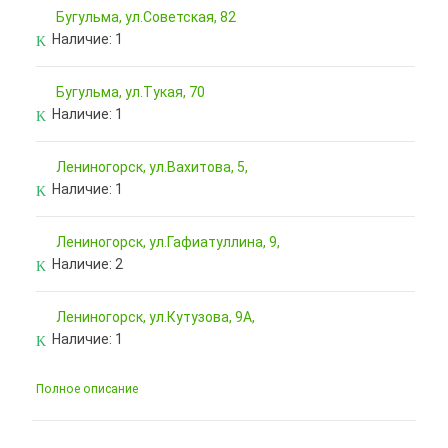
Бугульма, ул.Советская, 82
Наличие:
1
Бугульма, ул.Тукая, 70
Наличие:
1
Лениногорск, ул.Вахитова, 5,
Наличие:
1
Лениногорск, ул.Гафиатуллина, 9,
Наличие:
2
Лениногорск, ул.Кутузова, 9А,
Наличие:
1
Полное описание