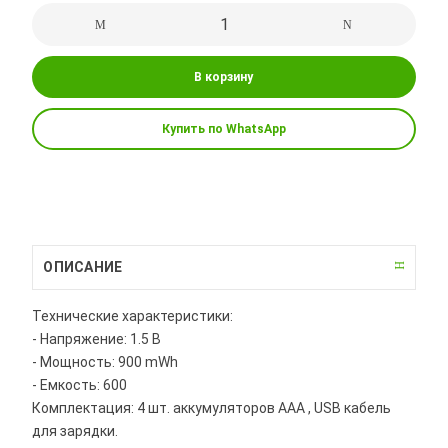
В корзину
Купить по WhatsApp
ОПИСАНИЕ
Технические характеристики:
- Напряжение: 1.5 В
- Мощность: 900 mWh
- Емкость: 600
Комплектация: 4 шт. аккумуляторов AAA , USB кабель
для зарядки.