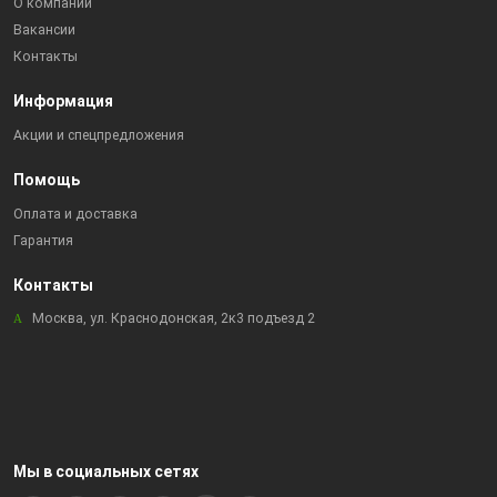
О компании
Вакансии
Контакты
Информация
Акции и спецпредложения
Помощь
Оплата и доставка
Гарантия
Контакты
Москва, ул. Краснодонская, 2к3 подъезд 2
Мы в социальных сетях