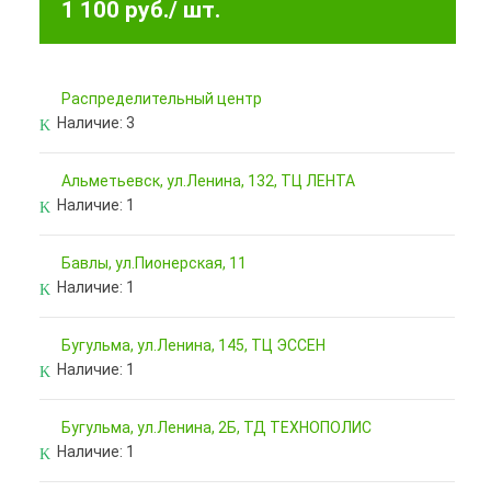
1 100 руб.
/ шт.
Pаспределительный центр
Наличие:
3
Альметьевск, ул.Ленина, 132, ТЦ ЛЕНТА
Наличие:
1
Бавлы, ул.Пионерская, 11
Наличие:
1
Бугульма, ул.Ленина, 145, ТЦ ЭССЕН
Наличие:
1
Бугульма, ул.Ленина, 2Б, ТД ТЕХНОПОЛИС
Наличие:
1