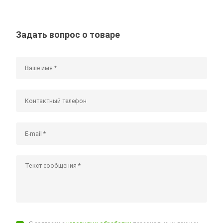
Задать вопрос о товаре