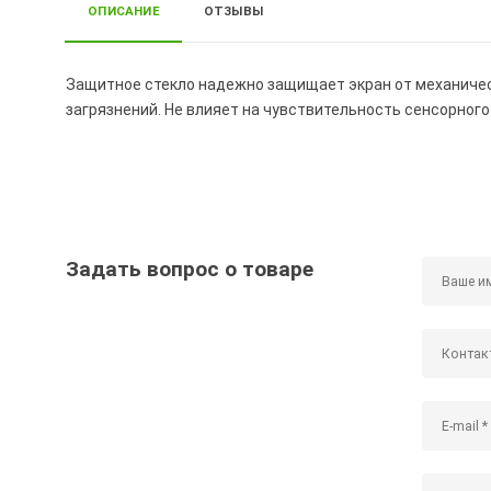
ОПИСАНИЕ
ОТЗЫВЫ
Защитное стекло надежно защищает экран от механически
загрязнений. Не влияет на чувствительность сенсорного
Задать вопрос о товаре