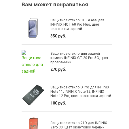
Вам может понравиться
Защитное стекло HD GLASS для
INFINIX HOT 60 Pro Plus, цвет
окантовки черный
350 руб.
Защитное стекло для задней
камеры INFINIX GT 20 Pro 5G, цвет
прозрачный
270 руб.
Защитное стекло D Pro для INFINIX
Note 11, INFINIX Note 12, INFINIX
Note 12 Pro, цвет окантовки черный
100 руб.
Защитное стекло 21D для INFINIX
Zero 30, цвет окантовки черный