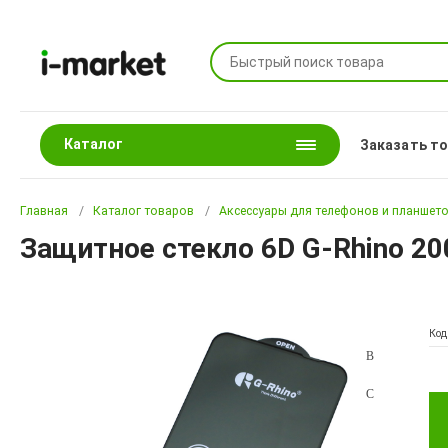
Каталог
Заказать т
Главная
Каталог товаров
Аксессуары для телефонов и планшет
Защитное стекло 6D G-Rhino 20
Код