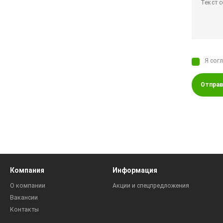
Я сог
Отправ
Компания
Информация
О компании
Акции и спецпредложения
Вакансии
Контакты