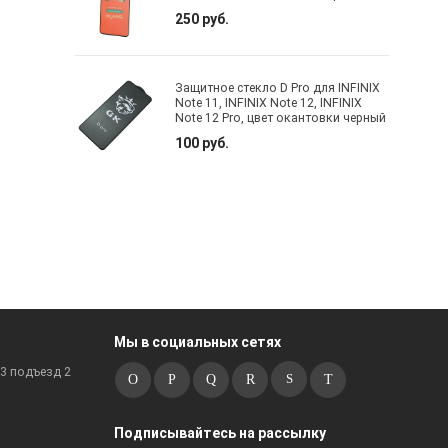
250 руб.
Защитное стекло D Pro для INFINIX
Note 11, INFINIX Note 12, INFINIX
Note 12 Pro, цвет окантовки черный
100 руб.
Мы в социальных сетях
к3 подъезд 2
Подписывайтесь на рассылку