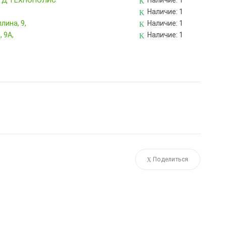
, ТД ТЕХНОПОЛИС
Наличие:
1
Наличие:
1
лина, 9,
Наличие:
1
 9А,
Наличие:
1
Поделиться