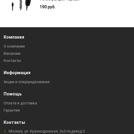
190 руб.
Компания
О компании
Вакансии
Контакты
Информация
Акции и спецпредложения
Помощь
Оплата и доставка
Гарантия
Контакты
Москва, ул. Краснодонская, 2к3 подъезд 2