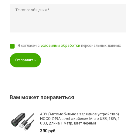
Я согласен с
условиями обработки
персональных данных
Отправить
Вам может понравиться
АЗУ (Автомобильное зарядное устройство)
HOCO Z49A Level с кабелем Micro USB, 18W, 1
USB, длина 1 метр, цвет черный
390 руб.