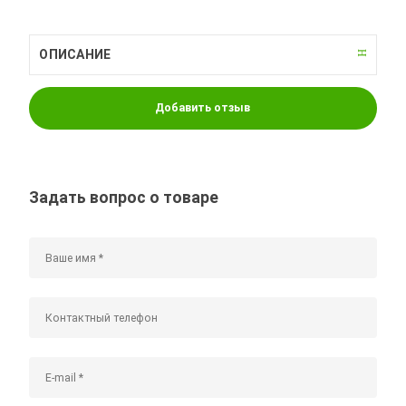
ОПИСАНИЕ
Добавить отзыв
Задать вопрос о товаре