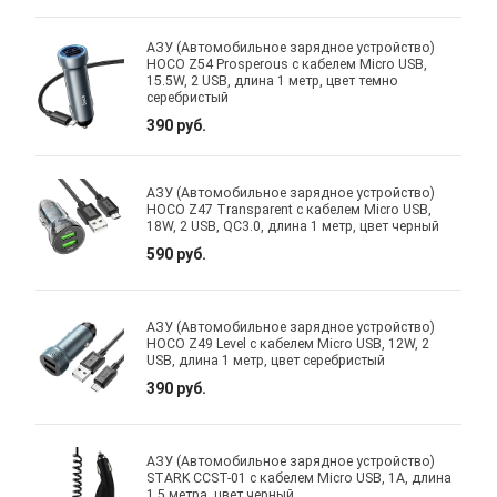
АЗУ (Автомобильное зарядное устройство)
HOCO Z54 Prosperous с кабелем Micro USB,
15.5W, 2 USB, длина 1 метр, цвет темно
серебристый
390 руб.
АЗУ (Автомобильное зарядное устройство)
HOCO Z47 Transparent с кабелем Micro USB,
18W, 2 USB, QC3.0, длина 1 метр, цвет черный
590 руб.
АЗУ (Автомобильное зарядное устройство)
HOCO Z49 Level с кабелем Micro USB, 12W, 2
USB, длина 1 метр, цвет серебристый
390 руб.
АЗУ (Автомобильное зарядное устройство)
STARK CCST-01 с кабелем Micro USB, 1A, длина
1.5 метра, цвет черный