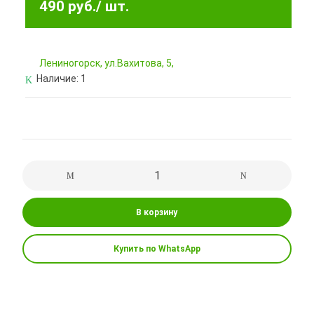
490 руб.
/ шт.
Лениногорск, ул.Вахитова, 5,
Наличие:
1
В корзину
Купить по WhatsApp