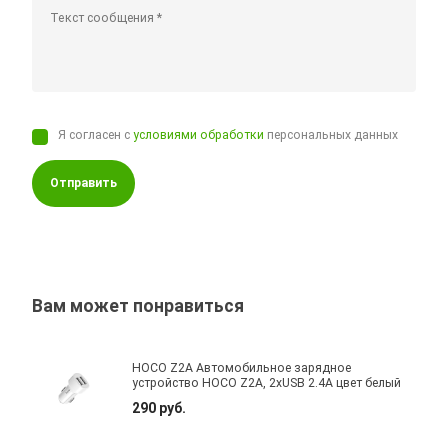
Я согласен с
условиями обработки
персональных данных
Отправить
Вам может понравиться
HOCO Z2A Автомобильное зарядное
устройство HOCO Z2A, 2xUSB 2.4A цвет белый
290 руб.