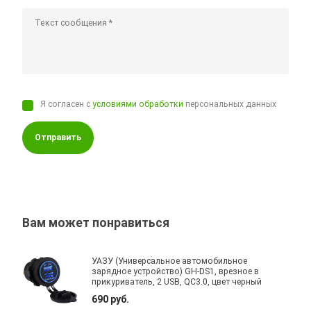
Я согласен с
условиями обработки
персональных данных
Отправить
Вам может понравиться
УАЗУ (Универсальное автомобильное
зарядное устройство) GH-DS1, врезное в
прикуриватель, 2 USB, QC3.0, цвет черный
690 руб.