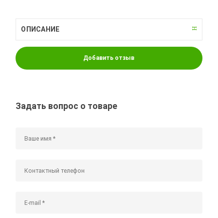
ОПИСАНИЕ
Добавить отзыв
Задать вопрос о товаре