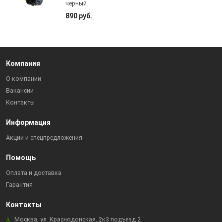
черный
890 руб.
Компания
О компании
Вакансии
Контакты
Информация
Акции и спецпредложения
Помощь
Оплата и доставка
Гарантия
Контакты
Москва, ул. Краснодонская, 2к3 подъезд 2