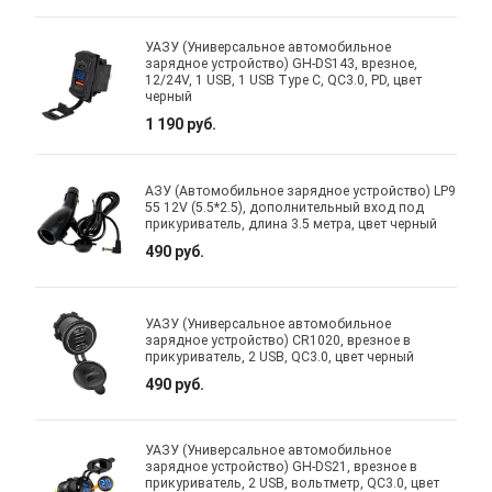
УАЗУ (Универсальное автомобильное
зарядное устройство) GH-DS143, врезное,
12/24V, 1 USB, 1 USB Type C, QC3.0, PD, цвет
черный
1 190 руб.
АЗУ (Автомобильное зарядное устройство) LP9
55 12V (5.5*2.5), дополнительный вход под
прикуриватель, длина 3.5 метра, цвет черный
490 руб.
УАЗУ (Универсальное автомобильное
зарядное устройство) CR1020, врезное в
прикуриватель, 2 USB, QC3.0, цвет черный
490 руб.
УАЗУ (Универсальное автомобильное
зарядное устройство) GH-DS21, врезное в
прикуриватель, 2 USB, вольтметр, QC3.0, цвет